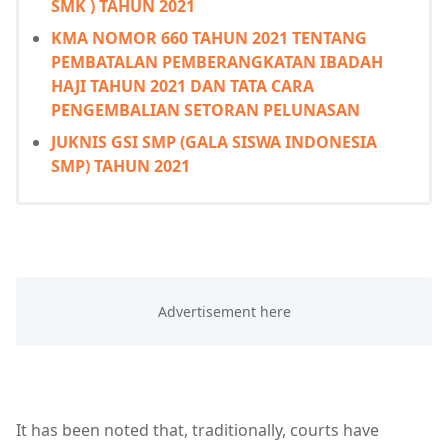
SMK ) TAHUN 2021
KMA NOMOR 660 TAHUN 2021 TENTANG
PEMBATALAN PEMBERANGKATAN IBADAH
HAJI TAHUN 2021 DAN TATA CARA
PENGEMBALIAN SETORAN PELUNASAN
JUKNIS GSI SMP (GALA SISWA INDONESIA
SMP) TAHUN 2021
It has been noted that, traditionally, courts have