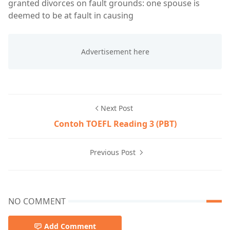
granted divorces on fault grounds: one spouse is
deemed to be at fault in causing
Next Post
Contoh TOEFL Reading 3 (PBT)
Previous Post
NO COMMENT
Add Comment