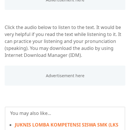
Click the audio below to listen to the text. It would be
very helpful if you read the text while listening to it. It
can practice your listening and your pronunciation
(speaking). You may download the audio by using
Internet Download Manager (IDM).
You may also like...
JUKNIS LOMBA KOMPETENSI SISWA SMK (LKS