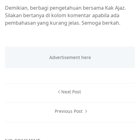
Demikian, berbagi pengetahuan bersama Kak Ajaz.
Silakan bertanya di kolom komentar apabila ada
pembahasan yang kurang jelas. Semoga berkah.
Next Post
Previous Post