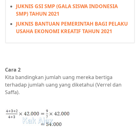
JUKNIS GSI SMP (GALA SISWA INDONESIA
SMP) TAHUN 2021
JUKNIS BANTUAN PEMERINTAH BAGI PELAKU
USAHA EKONOMI KREATIF TAHUN 2021
Cara 2
Kita bandingkan jumlah uang mereka bertiga
terhadap jumlah uang yang diketahui (Verrel dan
Saffa).