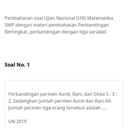
Pembahasan soal Ujian Nasional (UN) Matematika
SMP dengan materi pembahasan Perbandingan
Bertingkat, perbandingan dengan tiga variabel.
Soal No. 1
Perbandingan permen Aurel, Rani, dan Ghea 5 : 3 :
2. Sedangkan jumlah permen Aurel dan Rani 64.
Jumlah permen tiga orang tersebut adalah ….
UN 2019