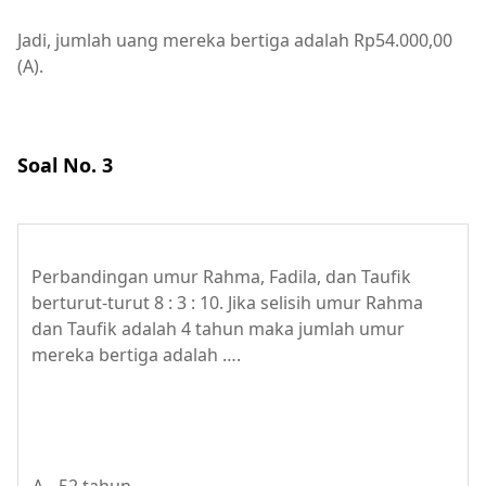
Jadi, jumlah uang mereka bertiga adalah Rp54.000,00
(A).
Soal No. 3
Perbandingan umur Rahma, Fadila, dan Taufik
berturut-turut 8 : 3 : 10. Jika selisih umur Rahma
dan Taufik adalah 4 tahun maka jumlah umur
mereka bertiga adalah ….