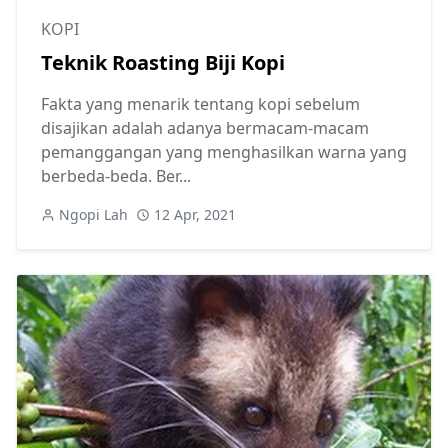
KOPI
Teknik Roasting Biji Kopi
Fakta yang menarik tentang kopi sebelum
disajikan adalah adanya bermacam-macam
pemanggangan yang menghasilkan warna yang
berbeda-beda. Ber...
Ngopi Lah
12 Apr, 2021