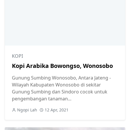
KOPI
Kopi Arabika Bowongso, Wonosobo
Gunung Sumbing Wonosobo, Antara Jateng -
Wilayah Kabupaten Wonosobo di sekitar
Gunung Sumbing dan Sindoro cocok untuk
pengembangan tanaman...
Ngopi Lah
12 Apr, 2021