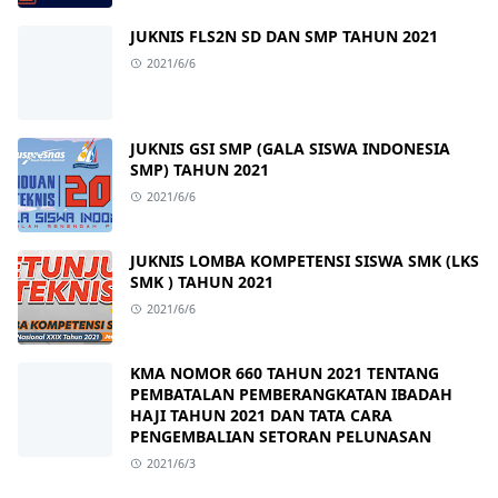
JUKNIS FLS2N SD DAN SMP TAHUN 2021
2021/6/6
JUKNIS GSI SMP (GALA SISWA INDONESIA
SMP) TAHUN 2021
2021/6/6
JUKNIS LOMBA KOMPETENSI SISWA SMK (LKS
SMK ) TAHUN 2021
2021/6/6
KMA NOMOR 660 TAHUN 2021 TENTANG
PEMBATALAN PEMBERANGKATAN IBADAH
HAJI TAHUN 2021 DAN TATA CARA
PENGEMBALIAN SETORAN PELUNASAN
2021/6/3