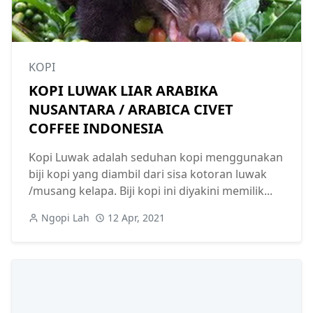
KOPI
KOPI LUWAK LIAR ARABIKA
NUSANTARA / ARABICA CIVET
COFFEE INDONESIA
Kopi Luwak adalah seduhan kopi menggunakan
biji kopi yang diambil dari sisa kotoran luwak
/musang kelapa. Biji kopi ini diyakini memilik...
Ngopi Lah
12 Apr, 2021