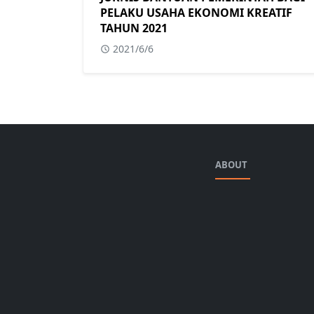
PELAKU USAHA EKONOMI KREATIF
TAHUN 2021
2021/6/6
ABOUT