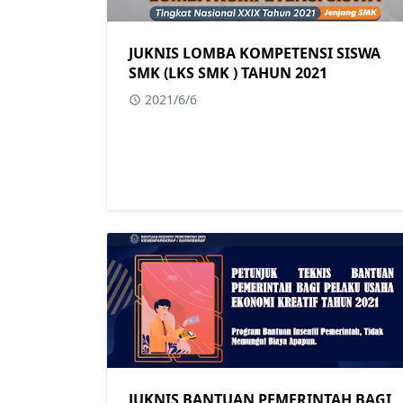
JUKNIS LOMBA KOMPETENSI SISWA
SMK (LKS SMK ) TAHUN 2021
2021/6/6
JUKNIS BANTUAN PEMERINTAH BAGI