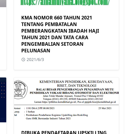
KMA NOMOR 660 TAHUN 2021
TENTANG PEMBATALAN
PEMBERANGKATAN IBADAH HAJI
TAHUN 2021 DAN TATA CARA
PENGEMBALIAN SETORAN
PELUNASAN
2021/6/3
DIBUKA PENDAFTARAN UPSKILLING