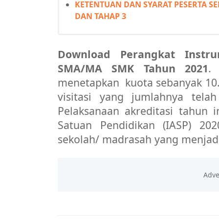
KETENTUAN DAN SYARAT PESERTA SEL
DAN TAHAP 3
Download Perangkat Inst
SMA/MA SMK Tahun 2021
menetapkan
kuota sebanyak 10
visitasi yang jumlahnya telah
Pelaksanaan akreditasi tahun 
Satuan Pendidikan (IASP) 202
sekolah/ madrasah yang menjadi 