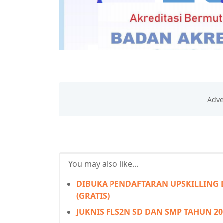
You may also like...
DIBUKA PENDAFTARAN UPSKILLING 
(GRATIS)
JUKNIS FLS2N SD DAN SMP TAHUN 20