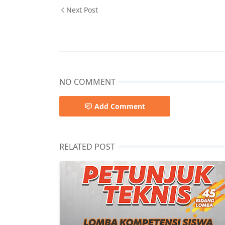
Next Post
NO COMMENT
Add Comment
RELATED POST