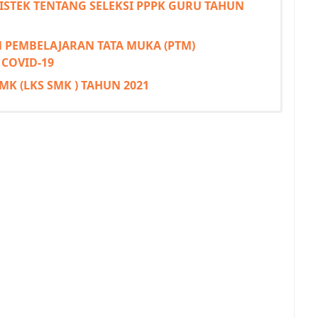
STEK TENTANG SELEKSI PPPK GURU TAHUN
PEMBELAJARAN TATA MUKA (PTM)
COVID-19
K (LKS SMK ) TAHUN 2021