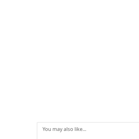
You may also like...