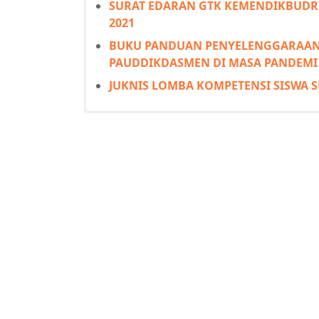
SURAT EDARAN GTK KEMENDIKBUDRI
2021
BUKU PANDUAN PENYELENGGARAAN 
PAUDDIKDASMEN DI MASA PANDEMI 
JUKNIS LOMBA KOMPETENSI SISWA SM