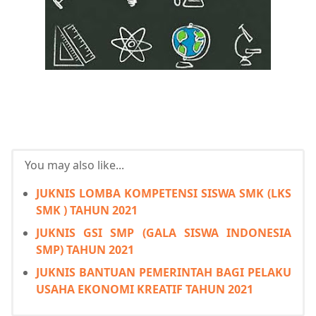
You may also like...
JUKNIS LOMBA KOMPETENSI SISWA SMK (LKS
SMK ) TAHUN 2021
JUKNIS GSI SMP (GALA SISWA INDONESIA
SMP) TAHUN 2021
JUKNIS BANTUAN PEMERINTAH BAGI PELAKU
USAHA EKONOMI KREATIF TAHUN 2021