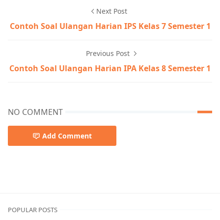
Next Post
Contoh Soal Ulangan Harian IPS Kelas 7 Semester 1
Previous Post
Contoh Soal Ulangan Harian IPA Kelas 8 Semester 1
NO COMMENT
Add Comment
POPULAR POSTS