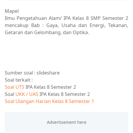
Mapel
Ilmu Pengetahuan Alam/ IPA Kelas 8 SMP Semester 2
mencakup Bab : Gaya, Usaha dan Energi, Tekanan,
Getaran dan Gelombang, dan Optika.
Sumber soal : slideshare
Soal terkait :
Soal UTS
IPA Kelas 8 Semester 2
Soal
UKK / UAS
IPA Kelas 8 Semester 2
Soal Ulangan Harian Kelas 8 Semester 1