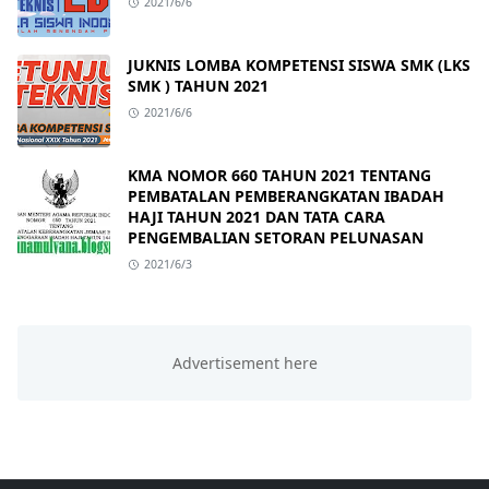
2021/6/6
JUKNIS LOMBA KOMPETENSI SISWA SMK (LKS
SMK ) TAHUN 2021
2021/6/6
KMA NOMOR 660 TAHUN 2021 TENTANG
PEMBATALAN PEMBERANGKATAN IBADAH
HAJI TAHUN 2021 DAN TATA CARA
PENGEMBALIAN SETORAN PELUNASAN
2021/6/3