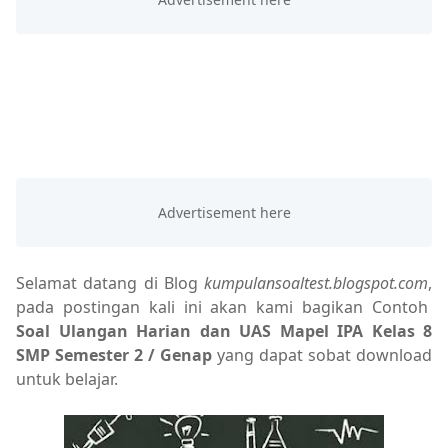
Selamat datang di Blog
kumpulansoaltest.blogspot.com
,
pada postingan kali ini akan kami bagikan Contoh
Soal Ulangan Harian dan UAS Mapel IPA Kelas 8
SMP Semester 2 / Genap
yang dapat sobat download
untuk belajar.