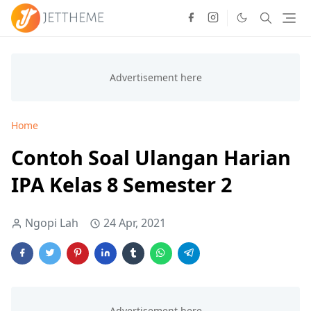
Home
Contoh Soal Ulangan Harian
IPA Kelas 8 Semester 2
Ngopi Lah
24 Apr, 2021