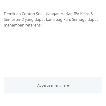
Demikian Contoh Soal Ulangan Harian IPA Kelas 8
Semester 2 yang dapat kami bagikan. Semoga dapat
menambah referensi..