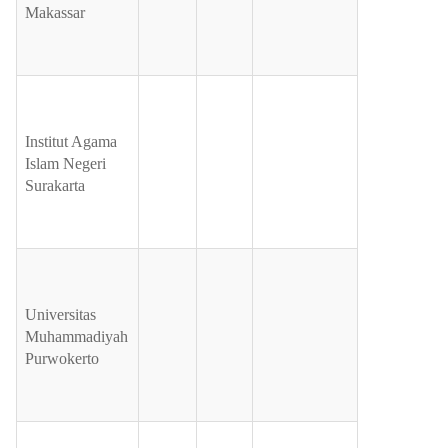
Makassar
Institut Agama
Islam Negeri
Surakarta
Universitas
Muhammadiyah
Purwokerto