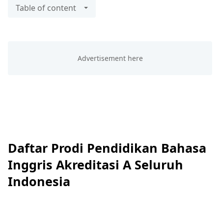
Table of content
Daftar Prodi Pendidikan Bahasa
Inggris Akreditasi A Seluruh
Indonesia