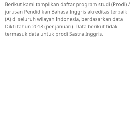
Berikut kami tampilkan daftar program studi (Prodi) /
jurusan Pendidikan Bahasa Inggris akreditas terbaik
(A) di seluruh wilayah Indonesia, berdasarkan data
Dikti tahun 2018 (per januari). Data berikut tidak
termasuk data untuk prodi Sastra Inggris.