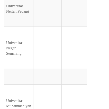
Universitas
Negeri Padang
Universitas
Negeri
Semarang
Universitas
Muhammadiyah