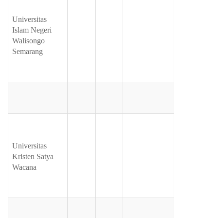
Universitas
Islam Negeri
Walisongo
Semarang
Universitas
Kristen Satya
Wacana