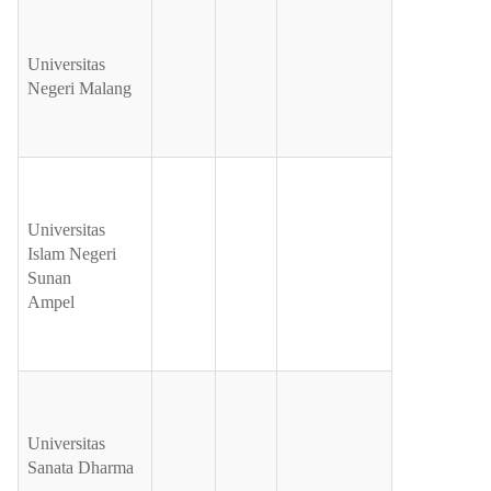
Universitas
Negeri Malang
Universitas
Islam Negeri
Sunan
Ampel
Universitas
Sanata Dharma