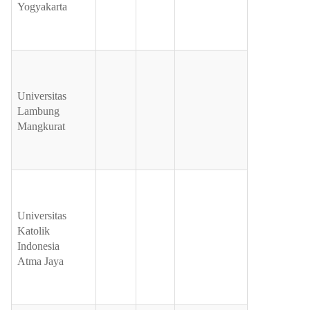
Yogyakarta
Universitas
Lambung
Mangkurat
Universitas
Katolik
Indonesia
Atma Jaya