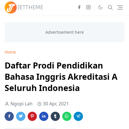
Home
Daftar Prodi Pendidikan
Bahasa Inggris Akreditasi A
Seluruh Indonesia
Ngopi Lah
30 Apr, 2021