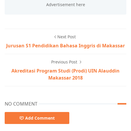
Next Post
Jurusan S1 Pendidikan Bahasa Inggris di Makassar
Previous Post
Akreditasi Program Studi (Prodi) UIN Alauddin
Makassar 2018
NO COMMENT
Add Comment