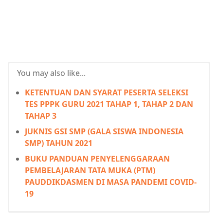
You may also like...
KETENTUAN DAN SYARAT PESERTA SELEKSI
TES PPPK GURU 2021 TAHAP 1, TAHAP 2 DAN
TAHAP 3
JUKNIS GSI SMP (GALA SISWA INDONESIA
SMP) TAHUN 2021
BUKU PANDUAN PENYELENGGARAAN
PEMBELAJARAN TATA MUKA (PTM)
PAUDDIKDASMEN DI MASA PANDEMI COVID-
19