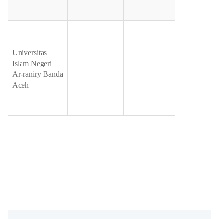
Universitas
Islam Negeri
Ar-raniry Banda
Aceh