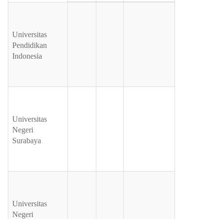
Universitas
Pendidikan
Indonesia
Universitas
Negeri
Surabaya
Universitas
Negeri