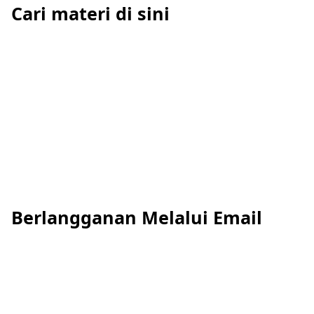
Cari materi di sini
Berlangganan Melalui Email