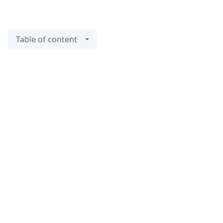
Table of content