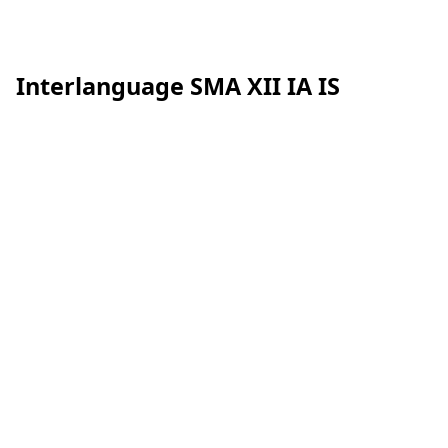
Interlanguage SMA XII IA IS