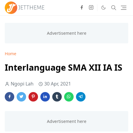
Home
Interlanguage SMA XII IA IS
Ngopi Lah
30 Apr, 2021