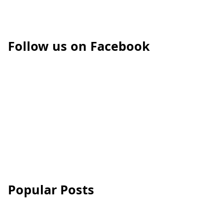
Follow us on Facebook
Popular Posts