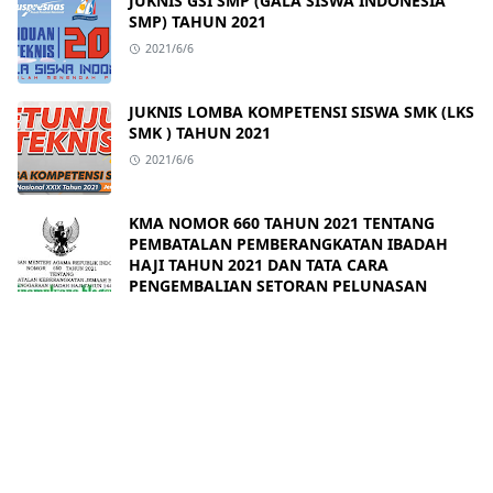
JUKNIS GSI SMP (GALA SISWA INDONESIA
SMP) TAHUN 2021
2021/6/6
JUKNIS LOMBA KOMPETENSI SISWA SMK (LKS
SMK ) TAHUN 2021
2021/6/6
KMA NOMOR 660 TAHUN 2021 TENTANG
PEMBATALAN PEMBERANGKATAN IBADAH
HAJI TAHUN 2021 DAN TATA CARA
PENGEMBALIAN SETORAN PELUNASAN
2021/6/3