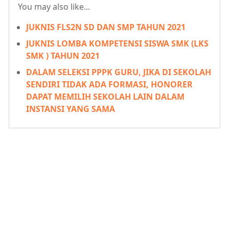
You may also like...
JUKNIS FLS2N SD DAN SMP TAHUN 2021
JUKNIS LOMBA KOMPETENSI SISWA SMK (LKS
SMK ) TAHUN 2021
DALAM SELEKSI PPPK GURU, JIKA DI SEKOLAH
SENDIRI TIDAK ADA FORMASI, HONORER
DAPAT MEMILIH SEKOLAH LAIN DALAM
INSTANSI YANG SAMA