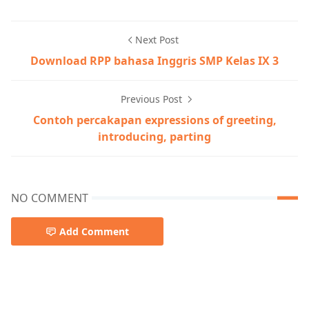
Next Post
Download RPP bahasa Inggris SMP Kelas IX 3
Previous Post
Contoh percakapan expressions of greeting,
introducing, parting
NO COMMENT
Add Comment