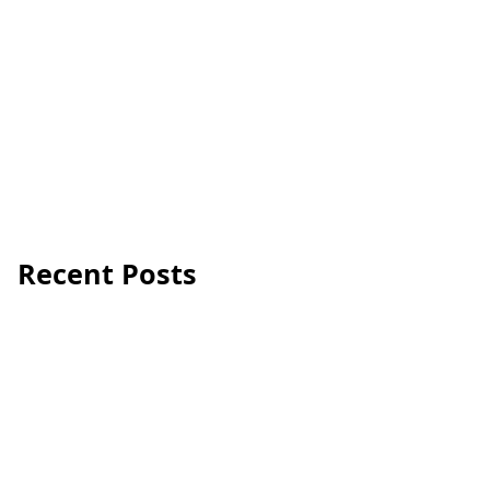
Recent Posts