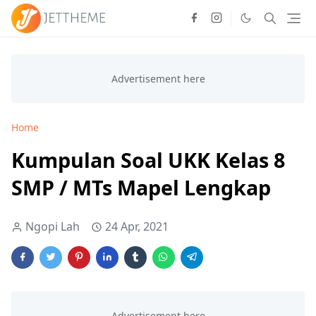
Home
Kumpulan Soal UKK Kelas 8
SMP / MTs Mapel Lengkap
Ngopi Lah
24 Apr, 2021