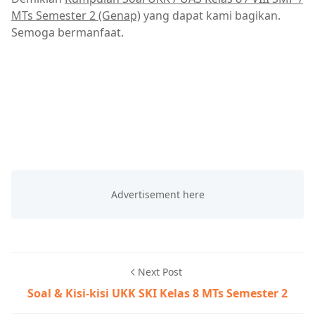
MTs Semester 2 (Genap)
yang dapat kami bagikan.
Semoga bermanfaat.
Next Post
Soal & Kisi-kisi UKK SKI Kelas 8 MTs Semester 2