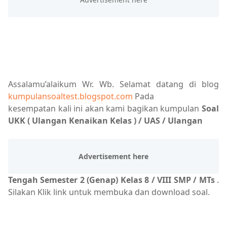
Assalamu’alaikum Wr. Wb. Selamat datang di blog
kumpulansoaltest.blogspot.com
Pada
kesempatan kali ini akan kami bagikan kumpulan
Soal
UKK ( Ulangan Kenaikan Kelas ) / UAS / Ulangan
Tengah Semester 2 (Genap) Kelas 8 / VIII SMP / MTs
.
Silakan Klik link untuk membuka dan download soal.