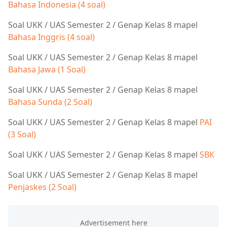
Bahasa Indonesia (4 soal)
Soal UKK / UAS Semester 2 / Genap Kelas 8 mapel
Bahasa Inggris (4 soal)
Soal UKK / UAS Semester 2 / Genap Kelas 8 mapel
Bahasa Jawa (1 Soal)
Soal UKK / UAS Semester 2 / Genap Kelas 8 mapel
Bahasa Sunda (2 Soal)
Soal UKK / UAS Semester 2 / Genap Kelas 8 mapel
PAI
(3 Soal)
Soal UKK / UAS Semester 2 / Genap Kelas 8 mapel
SBK
Soal UKK / UAS Semester 2 / Genap Kelas 8 mapel
Penjaskes (2 Soal)