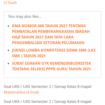
(3 Soal)
You may also like...
KMA NOMOR 660 TAHUN 2021 TENTANG
PEMBATALAN PEMBERANGKATAN IBADAH
HAJI TAHUN 2021 DAN TATA CARA
PENGEMBALIAN SETORAN PELUNASAN
JUKNIS LOMBA KOMPETENSI SISWA SMK (LKS
SMK ) TAHUN 2021
SURAT EDARAN GTK KEMENDIKBUDRISTEK
TENTANG SELEKSI PPPK GURU TAHUN 2021
Soal UKK / UAS Semester 2 / Genap Kelas 8 mapel
Matematika (4 Soal)
Soal UKK / UAS Semester 2 / Genap Kelas 8 mapel