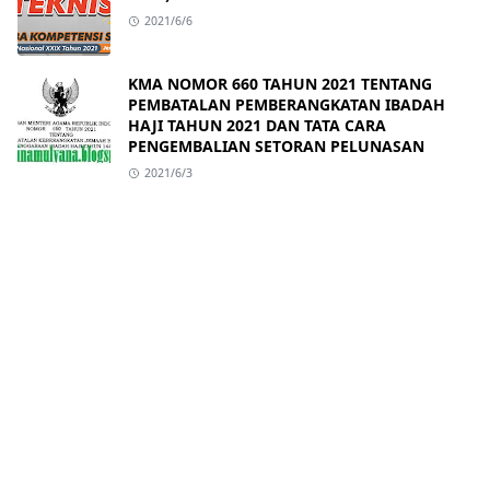
2021/6/6
KMA NOMOR 660 TAHUN 2021 TENTANG
PEMBATALAN PEMBERANGKATAN IBADAH
HAJI TAHUN 2021 DAN TATA CARA
PENGEMBALIAN SETORAN PELUNASAN
2021/6/3
ABOUT