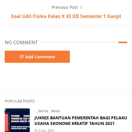
Previous Post
Soal UAS Fisika Kelas X XI XII Semester 1 Ganjil
NO COMMENT
Add Comment
POPULAR POSTS
-
,
Berita
,
News
JUKNIS BANTUAN PEMERINTAH BAGI PELAKU
USAHA EKONOMI KREATIF TAHUN 2021
6 Jun, 2021