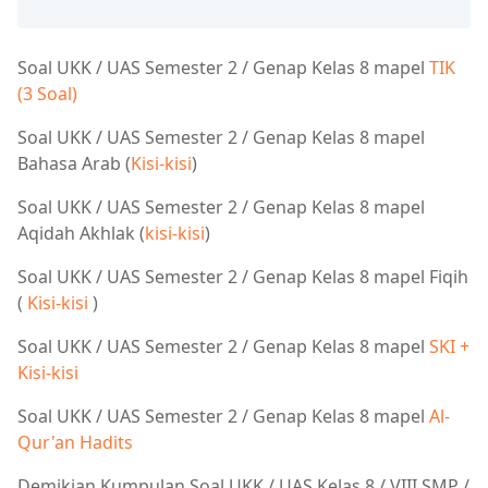
Soal UKK / UAS Semester 2 / Genap Kelas 8 mapel
TIK
(3 Soal)
Soal UKK / UAS Semester 2 / Genap Kelas 8 mapel
Bahasa Arab (
Kisi-kisi
)
Soal UKK / UAS Semester 2 / Genap Kelas 8 mapel
Aqidah Akhlak (
kisi-kisi
)
Soal UKK / UAS Semester 2 / Genap Kelas 8 mapel Fiqih
(
Kisi-kisi
)
Soal UKK / UAS Semester 2 / Genap Kelas 8 mapel
SKI +
Kisi-kisi
Soal UKK / UAS Semester 2 / Genap Kelas 8 mapel
Al-
Qur'an Hadits
Demikian
Kumpulan Soal UKK / UAS Kelas 8 / VIII SMP /