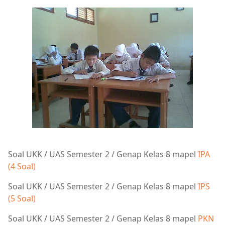
Soal UKK / UAS Semester 2 / Genap Kelas 8 mapel
IPA
(4 Soal)
Soal UKK / UAS Semester 2 / Genap Kelas 8 mapel
IPS
(5 Soal)
Soal UKK / UAS Semester 2 / Genap Kelas 8 mapel
PKN