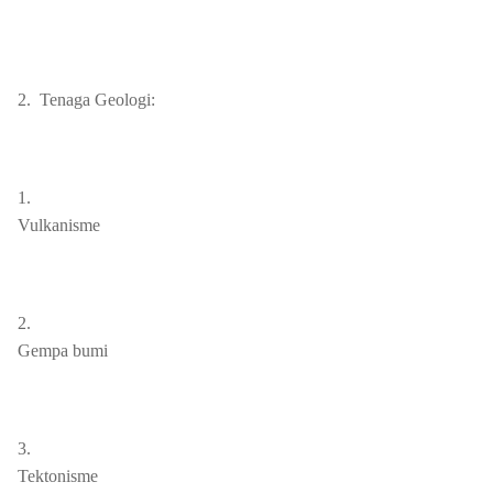
2.
Tenaga
Geologi:
1.
Vulkanisme
2.
Gempa bumi
3.
Tektonisme