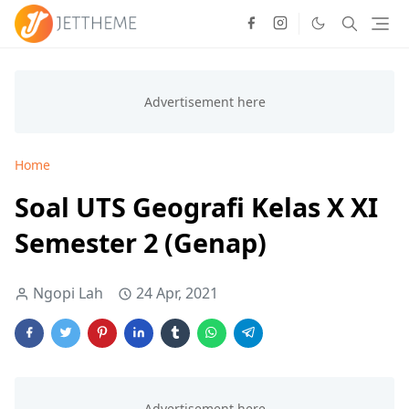
Home
Soal UTS Geografi Kelas X XI
Semester 2 (Genap)
Ngopi Lah
24 Apr, 2021