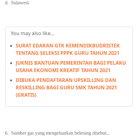
d.
Sulawesi
You may also like...
SURAT EDARAN GTK KEMENDIKBUDRISTEK
TENTANG SELEKSI PPPK GURU TAHUN 2021
JUKNIS BANTUAN PEMERINTAH BAGI PELAKU
USAHA EKONOMI KREATIF TAHUN 2021
DIBUKA PENDAFTARAN UPSKILLING DAN
RESKILLING BAGI GURU SMK TAHUN 2021
(GRATIS)
6.
Sumber gas yang mengeluarkan belerang disebut...