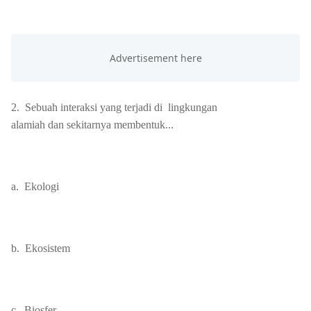
2.
Sebuah interaksi yang terjadi di lingkungan
alamiah dan sekitarnya membentuk...
a.
Ekologi
b.
Ekosistem
c.
Biosfer