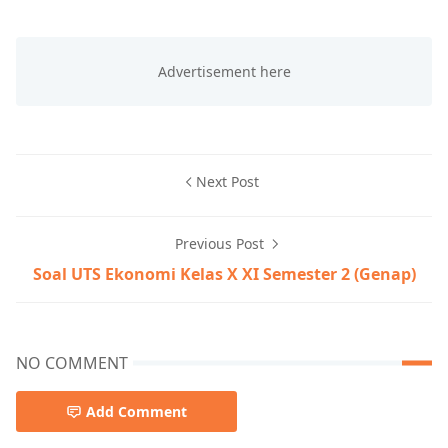
Next Post
Previous Post
Soal UTS Ekonomi Kelas X XI Semester 2 (Genap)
NO COMMENT
Add Comment