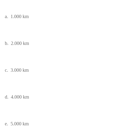
a.
1.000 km
b.
2.000 km
c.
3.000 km
d.
4.000 km
e.
5.000 km