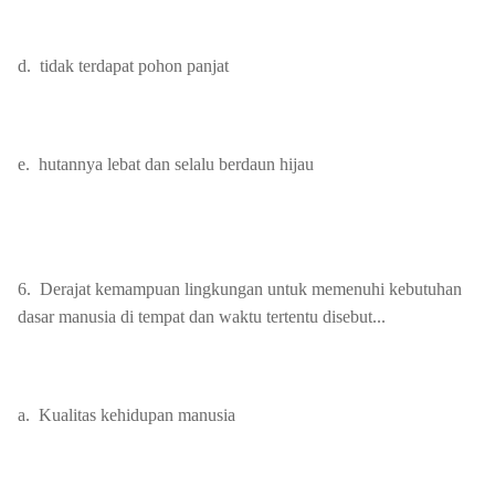
d.
tidak terdapat pohon panjat
e.
hutannya lebat dan selalu berdaun hijau
6.
Derajat kemampuan lingkungan untuk memenuhi kebutuhan
dasar manusia di tempat dan waktu tertentu disebut...
a.
Kualitas kehidupan manusia