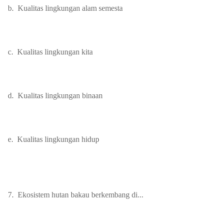
b.
Kualitas lingkungan alam semesta
c.
Kualitas lingkungan kita
d.
Kualitas lingkungan binaan
e.
Kualitas lingkungan hidup
7.
Ekosistem hutan bakau berkembang di...