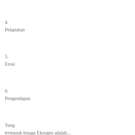
4.
Pelapukan
5.
Erosi
6.
Pengendapan
Yang
termasuk tenaga Eksogen adalah...