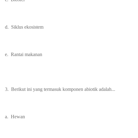
d.
Siklus ekosistem
e.
Rantai makanan
3.
Berikut ini yang termasuk komponen abiotik adalah...
a.
Hewan