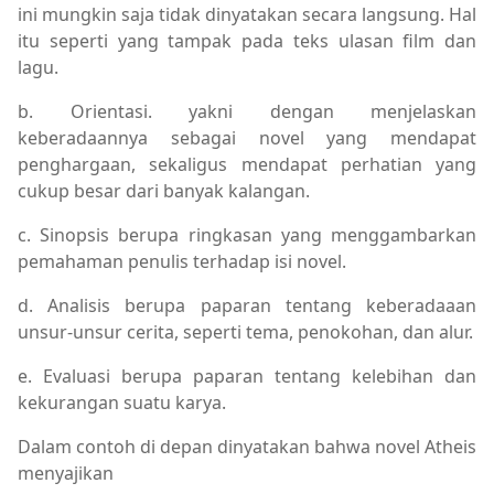
ini mungkin saja tidak dinyatakan secara langsung. Hal
itu seperti yang tampak pada teks ulasan film dan
lagu.
b. Orientasi. yakni dengan menjelaskan
keberadaannya sebagai novel yang mendapat
penghargaan, sekaligus mendapat perhatian yang
cukup besar dari banyak kalangan.
c. Sinopsis berupa ringkasan yang menggambarkan
pemahaman penulis terhadap isi novel.
d. Analisis berupa paparan tentang keberadaaan
unsur-unsur cerita, seperti tema, penokohan, dan alur.
e. Evaluasi berupa paparan tentang kelebihan dan
kekurangan suatu karya.
Dalam contoh di depan dinyatakan bahwa novel Atheis
menyajikan