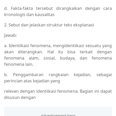
d. Fakta-fakta tersebut dirangkaikan dengan cara
kronologis dan kausalitas
2. Sebut dan jelaskan struktur teks eksplanasi
Jawab:
a. Identiikasi fenomena, mengidentiikasi sesuatu yang
akan diterangkan. Hal itu bisa terkait dengan
fenomena alam, sosial, budaya, dan fenomena
fenomena lain.
b. Penggambaran rangkaian kejadian, sebagai
perincian atas kejadian yang
relevan dengan identiikasi fenomena. Bagian ini dapat
disusun dengan