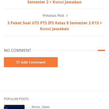
Semester 2 + Kunci Jawaban
Previous Post
3 Paket Soal UTS PTS IPS Kelas 8 Semester 2 K13 +
Kunci Jawaban
NO COMMENT
Add Comment
POPULAR POSTS
-
,
Berita
,
News