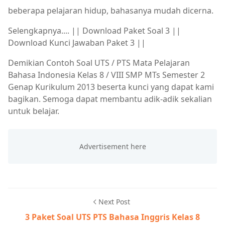
beberapa pelajaran hidup, bahasanya mudah dicerna.
Selengkapnya.... || Download Paket Soal 3 ||
Download Kunci Jawaban Paket 3 ||
Demikian Contoh Soal UTS / PTS Mata Pelajaran
Bahasa Indonesia Kelas 8 / VIII SMP MTs Semester 2
Genap Kurikulum 2013 beserta kunci yang dapat kami
bagikan. Semoga dapat membantu adik-adik sekalian
untuk belajar.
Next Post
3 Paket Soal UTS PTS Bahasa Inggris Kelas 8