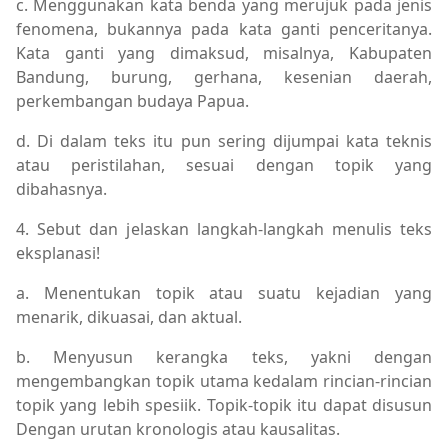
c. Menggunakan kata benda yang merujuk pada jenis
fenomena, bukannya pada kata ganti penceritanya.
Kata ganti yang dimaksud, misalnya, Kabupaten
Bandung, burung, gerhana, kesenian daerah,
perkembangan budaya Papua.
d. Di dalam teks itu pun sering dijumpai kata teknis
atau peristilahan, sesuai dengan topik yang
dibahasnya.
4. Sebut dan jelaskan langkah-langkah menulis teks
eksplanasi!
a. Menentukan topik atau suatu kejadian yang
menarik, dikuasai, dan aktual.
b. Menyusun kerangka teks, yakni dengan
mengembangkan topik utama kedalam rincian-rincian
topik yang lebih spesiik. Topik-topik itu dapat disusun
Dengan urutan kronologis atau kausalitas.