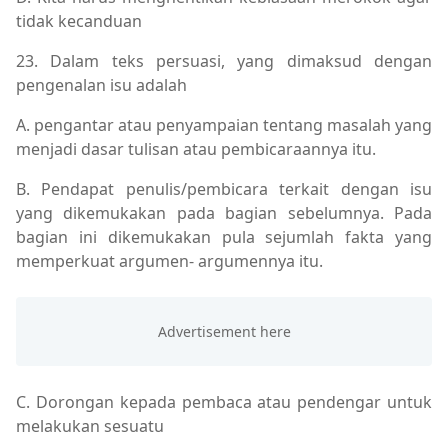
tidak kecanduan
23. Dalam teks persuasi, yang dimaksud dengan
pengenalan isu adalah
A. pengantar atau penyampaian tentang masalah yang
menjadi dasar tulisan atau pembicaraannya itu.
B. Pendapat penulis/pembicara terkait dengan isu
yang dikemukakan pada bagian sebelumnya. Pada
bagian ini dikemukakan pula sejumlah fakta yang
memperkuat argumen- argumennya itu.
C. Dorongan kepada pembaca atau pendengar untuk
melakukan sesuatu