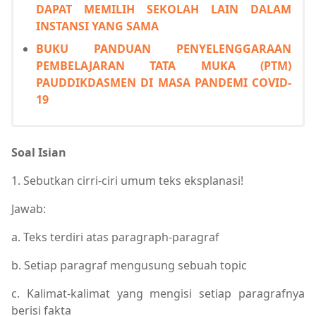
DAPAT MEMILIH SEKOLAH LAIN DALAM
INSTANSI YANG SAMA
BUKU PANDUAN PENYELENGGARAAN
PEMBELAJARAN TATA MUKA (PTM)
PAUDDIKDASMEN DI MASA PANDEMI COVID-
19
Soal Isian
1. Sebutkan cirri-ciri umum teks eksplanasi!
Jawab:
a. Teks terdiri atas paragraph-paragraf
b. Setiap paragraf mengusung sebuah topic
c. Kalimat-kalimat yang mengisi setiap paragrafnya
berisi fakta