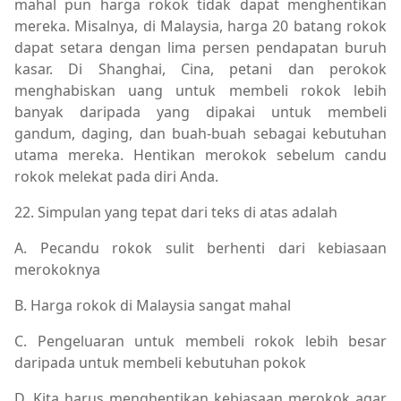
mahal pun harga rokok tidak dapat menghentikan
mereka. Misalnya, di Malaysia, harga 20 batang rokok
dapat setara dengan lima persen pendapatan buruh
kasar. Di Shanghai, Cina, petani dan perokok
menghabiskan uang untuk membeli rokok lebih
banyak daripada yang dipakai untuk membeli
gandum, daging, dan buah-buah sebagai kebutuhan
utama mereka. Hentikan merokok sebelum candu
rokok melekat pada diri Anda.
22. Simpulan yang tepat dari teks di atas adalah
A. Pecandu rokok sulit berhenti dari kebiasaan
merokoknya
B. Harga rokok di Malaysia sangat mahal
C. Pengeluaran untuk membeli rokok lebih besar
daripada untuk membeli kebutuhan pokok
D. Kita harus menghentikan kebiasaan merokok agar