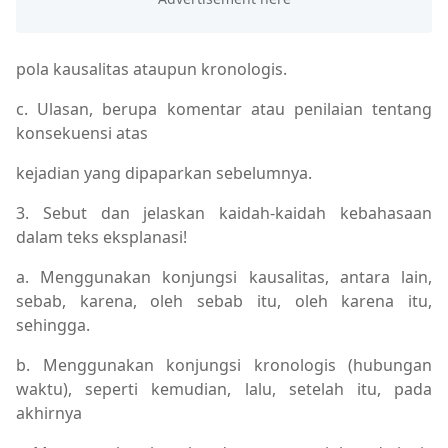
pola kausalitas ataupun kronologis.
c. Ulasan, berupa komentar atau penilaian tentang
konsekuensi atas
kejadian yang dipaparkan sebelumnya.
3. Sebut dan jelaskan kaidah-kaidah kebahasaan
dalam teks eksplanasi!
a. Menggunakan konjungsi kausalitas, antara lain,
sebab, karena, oleh sebab itu, oleh karena itu,
sehingga.
b. Menggunakan konjungsi kronologis (hubungan
waktu), seperti kemudian, lalu, setelah itu, pada
akhirnya