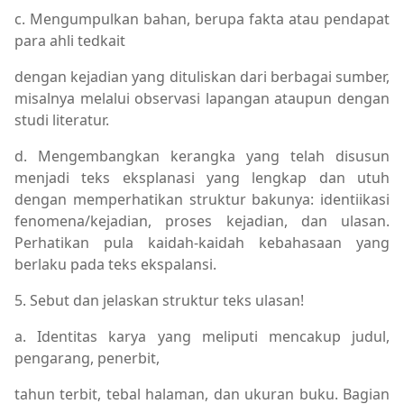
c. Mengumpulkan bahan, berupa fakta atau pendapat
para ahli tedkait
dengan kejadian yang dituliskan dari berbagai sumber,
misalnya melalui observasi lapangan ataupun dengan
studi literatur.
d. Mengembangkan kerangka yang telah disusun
menjadi teks eksplanasi yang lengkap dan utuh
dengan memperhatikan struktur bakunya: identiikasi
fenomena/kejadian, proses kejadian, dan ulasan.
Perhatikan pula kaidah-kaidah kebahasaan yang
berlaku pada teks ekspalansi.
5. Sebut dan jelaskan struktur teks ulasan!
a. Identitas karya yang meliputi mencakup judul,
pengarang, penerbit,
tahun terbit, tebal halaman, dan ukuran buku. Bagian