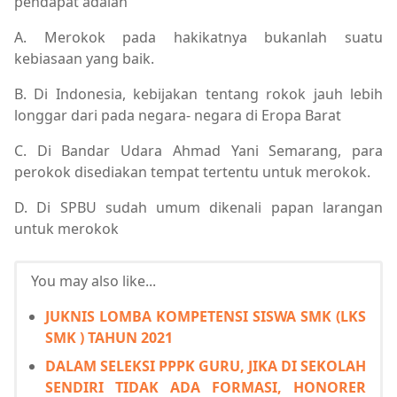
pendapat adalah
A. Merokok pada hakikatnya bukanlah suatu
kebiasaan yang baik.
B. Di Indonesia, kebijakan tentang rokok jauh lebih
longgar dari pada negara- negara di Eropa Barat
C. Di Bandar Udara Ahmad Yani Semarang, para
perokok disediakan tempat tertentu untuk merokok.
D. Di SPBU sudah umum dikenali papan larangan
untuk merokok
You may also like...
JUKNIS LOMBA KOMPETENSI SISWA SMK (LKS
SMK ) TAHUN 2021
DALAM SELEKSI PPPK GURU, JIKA DI SEKOLAH
SENDIRI TIDAK ADA FORMASI, HONORER