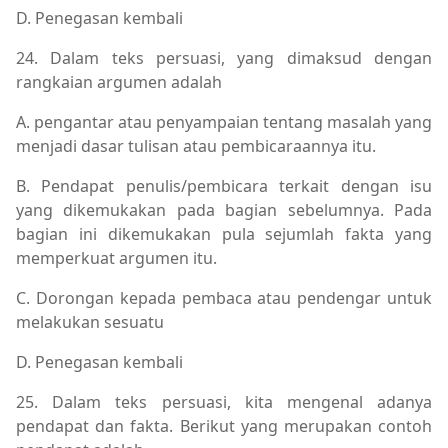
D. Penegasan kembali
24. Dalam teks persuasi, yang dimaksud dengan
rangkaian argumen adalah
A. pengantar atau penyampaian tentang masalah yang
menjadi dasar tulisan atau pembicaraannya itu.
B. Pendapat penulis/pembicara terkait dengan isu
yang dikemukakan pada bagian sebelumnya. Pada
bagian ini dikemukakan pula sejumlah fakta yang
memperkuat argumen itu.
C. Dorongan kepada pembaca atau pendengar untuk
melakukan sesuatu
D. Penegasan kembali
25. Dalam teks persuasi, kita mengenal adanya
pendapat dan fakta. Berikut yang merupakan contoh