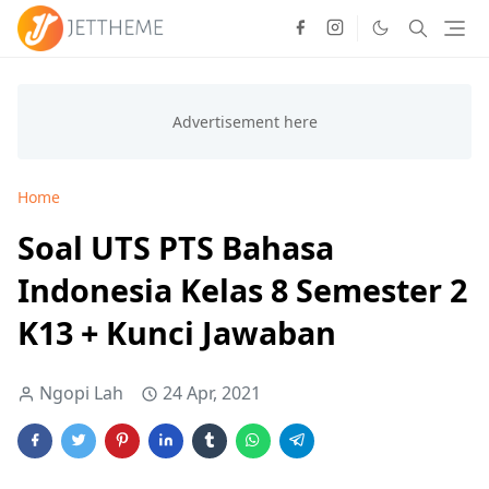
Home
Soal UTS PTS Bahasa
Indonesia Kelas 8 Semester 2
K13 + Kunci Jawaban
Ngopi Lah
24 Apr, 2021