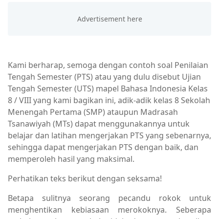
Kami berharap, semoga dengan contoh soal Penilaian
Tengah Semester (PTS) atau yang dulu disebut Ujian
Tengah Semester (UTS) mapel Bahasa Indonesia Kelas
8 / VIII yang kami bagikan ini, adik-adik kelas 8 Sekolah
Menengah Pertama (SMP) ataupun Madrasah
Tsanawiyah (MTs) dapat menggunakannya untuk
belajar dan latihan mengerjakan PTS yang sebenarnya,
sehingga dapat mengerjakan PTS dengan baik, dan
memperoleh hasil yang maksimal.
Perhatikan teks berikut dengan seksama!
Betapa sulitnya seorang pecandu rokok untuk
menghentikan kebiasaan merokoknya. Seberapa