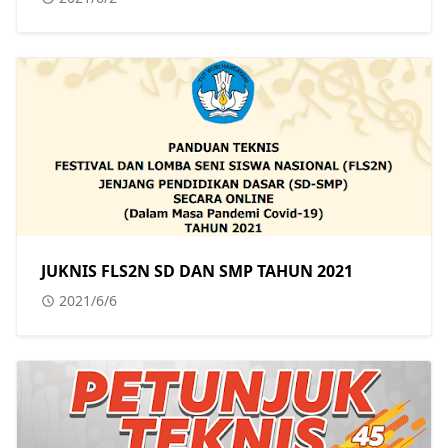
JUKNIS FLS2N SD DAN SMP TAHUN 2021
2021/6/6