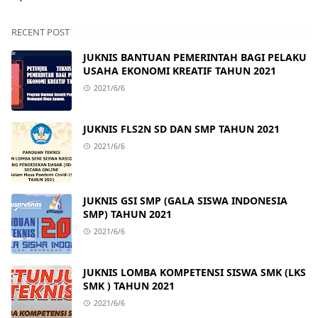
RECENT POST
JUKNIS BANTUAN PEMERINTAH BAGI PELAKU
USAHA EKONOMI KREATIF TAHUN 2021
2021/6/6
JUKNIS FLS2N SD DAN SMP TAHUN 2021
2021/6/6
JUKNIS GSI SMP (GALA SISWA INDONESIA
SMP) TAHUN 2021
2021/6/6
JUKNIS LOMBA KOMPETENSI SISWA SMK (LKS
SMK ) TAHUN 2021
2021/6/6