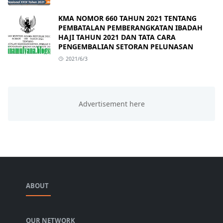
KMA NOMOR 660 TAHUN 2021 TENTANG
PEMBATALAN PEMBERANGKATAN IBADAH
HAJI TAHUN 2021 DAN TATA CARA
PENGEMBALIAN SETORAN PELUNASAN
2021/6/3
ABOUT
OUR NETWORK