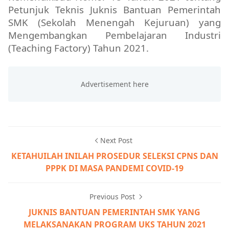
Petunjuk Teknis Juknis Bantuan Pemerintah
SMK (Sekolah Menengah Kejuruan) yang
Mengembangkan Pembelajaran Industri
(Teaching Factory) Tahun 2021.
Next Post
KETAHUILAH INILAH PROSEDUR SELEKSI CPNS DAN
PPPK DI MASA PANDEMI COVID-19
Previous Post
JUKNIS BANTUAN PEMERINTAH SMK YANG
MELAKSANAKAN PROGRAM UKS TAHUN 2021