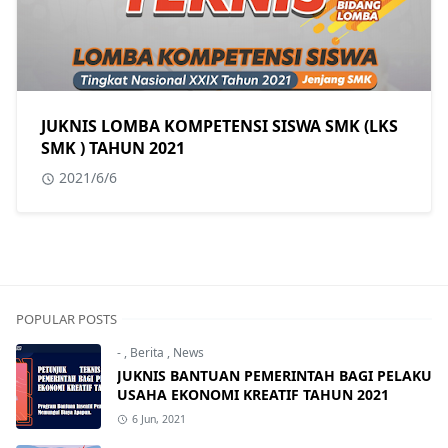
JUKNIS LOMBA KOMPETENSI SISWA SMK (LKS
SMK ) TAHUN 2021
2021/6/6
POPULAR POSTS
-
,
Berita
,
News
JUKNIS BANTUAN PEMERINTAH BAGI PELAKU
USAHA EKONOMI KREATIF TAHUN 2021
6 Jun, 2021