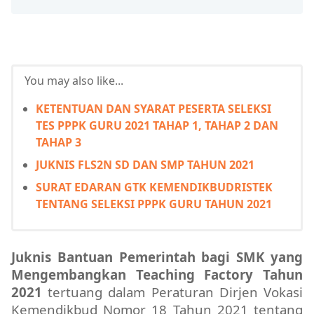
You may also like...
KETENTUAN DAN SYARAT PESERTA SELEKSI
TES PPPK GURU 2021 TAHAP 1, TAHAP 2 DAN
TAHAP 3
JUKNIS FLS2N SD DAN SMP TAHUN 2021
SURAT EDARAN GTK KEMENDIKBUDRISTEK
TENTANG SELEKSI PPPK GURU TAHUN 2021
Juknis Bantuan Pemerintah bagi SMK yang
Mengembangkan Teaching Factory Tahun
2021
tertuang dalam Peraturan Dirjen Vokasi
Kemendikbud Nomor 18 Tahun 2021 tentang