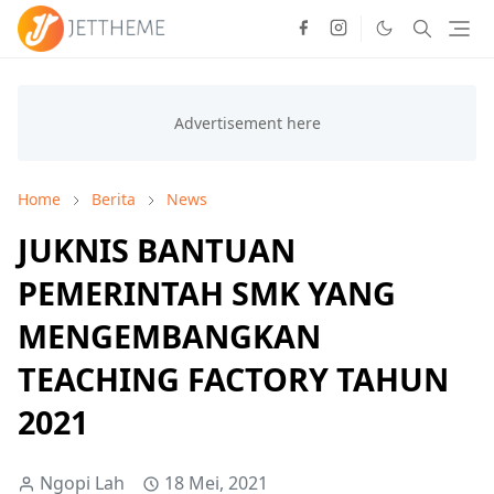
Home
Berita
News
JUKNIS BANTUAN
PEMERINTAH SMK YANG
MENGEMBANGKAN
TEACHING FACTORY TAHUN
2021
Ngopi Lah
18 Mei, 2021