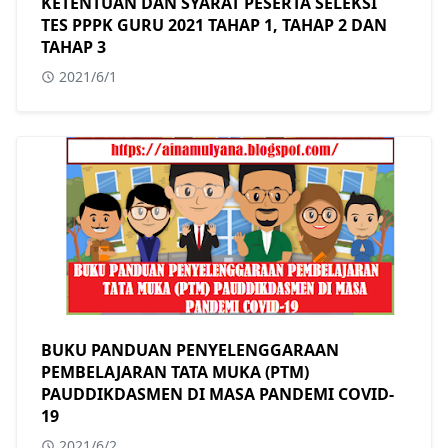
KETENTUAN DAN SYARAT PESERTA SELEKSI
TES PPPK GURU 2021 TAHAP 1, TAHAP 2 DAN
TAHAP 3
2021/6/1
BUKU PANDUAN PENYELENGGARAAN
PEMBELAJARAN TATA MUKA (PTM)
PAUDDIKDASMEN DI MASA PANDEMI COVID-
19
2021/6/2