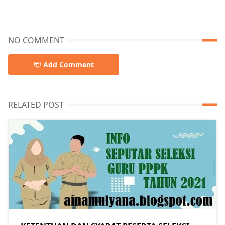
NO COMMENT
Add Comment
RELATED POST