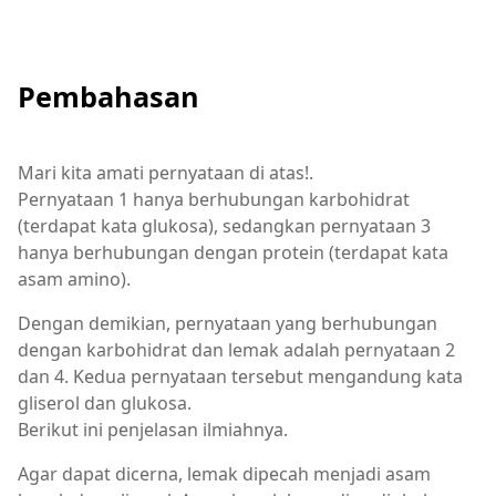
Pembahasan
Mari kita amati pernyataan di atas!.
Pernyataan 1 hanya berhubungan karbohidrat
(terdapat kata glukosa), sedangkan pernyataan 3
hanya berhubungan dengan protein (terdapat kata
asam amino).
Dengan demikian, pernyataan yang berhubungan
dengan karbohidrat dan lemak adalah pernyataan 2
dan 4. Kedua pernyataan tersebut mengandung kata
gliserol dan glukosa.
Berikut ini penjelasan ilmiahnya.
Agar dapat dicerna, lemak dipecah menjadi asam