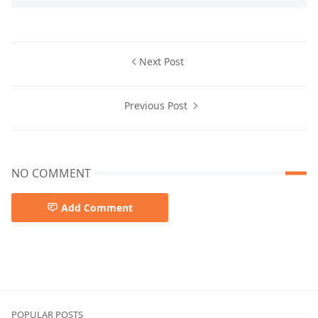
Next Post
Previous Post
NO COMMENT
Add Comment
POPULAR POSTS