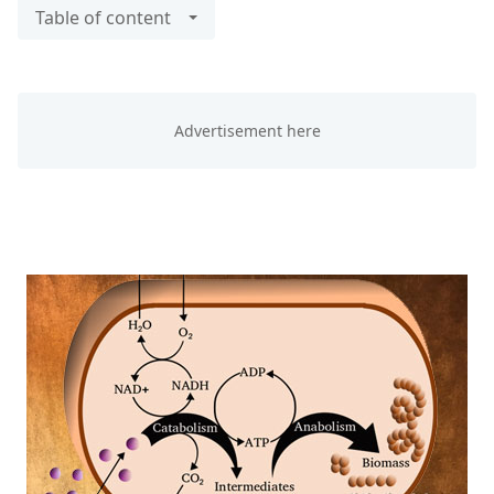
Table of content