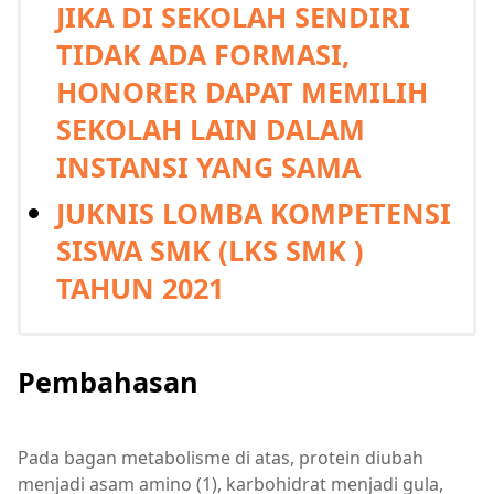
JIKA DI SEKOLAH SENDIRI
TIDAK ADA FORMASI,
HONORER DAPAT MEMILIH
SEKOLAH LAIN DALAM
INSTANSI YANG SAMA
JUKNIS LOMBA KOMPETENSI
SISWA SMK (LKS SMK )
TAHUN 2021
Pembahasan
Pada bagan metabolisme di atas, protein diubah
menjadi asam amino (1), karbohidrat menjadi gula,