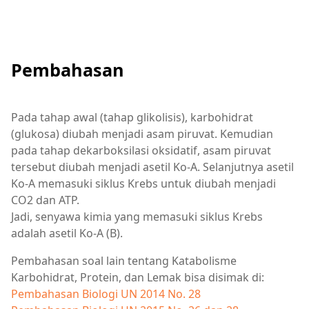
Pembahasan
Pada tahap awal (tahap glikolisis), karbohidrat
(glukosa) diubah menjadi asam piruvat. Kemudian
pada tahap dekarboksilasi oksidatif, asam piruvat
tersebut diubah menjadi asetil Ko-A. Selanjutnya asetil
Ko-A memasuki siklus Krebs untuk diubah menjadi
CO2 dan ATP.
Jadi, senyawa kimia yang memasuki siklus Krebs
adalah asetil Ko-A (B).
Pembahasan soal lain tentang Katabolisme
Karbohidrat, Protein, dan Lemak bisa disimak di:
Pembahasan Biologi UN 2014 No. 28