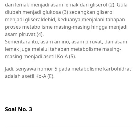
dan lemak menjadi asam lemak dan gliserol (2). Gula
diubah menjadi glukosa (3) sedangkan gliserol
menjadi gliseraldehid, keduanya menjalani tahapan
proses metabolisme masing-masing hingga menjadi
asam piruvat (4).
Sementara itu, asam amino, asam piruvat, dan asam
lemak juga melalui tahapan metabolisme masing-
masing menjadi asetil Ko-A (5).
Jadi, senyawa nomor 5 pada metabolisme karbohidrat
adalah asetil Ko-A (E).
Soal No. 3