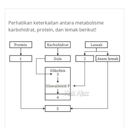
Perhatikan keterkaitan antara metabolisme
karbohidrat, protein, dan lemak berikut!