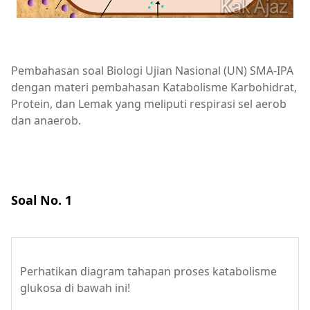
Pembahasan soal Biologi Ujian Nasional (UN) SMA-IPA
dengan materi pembahasan Katabolisme Karbohidrat,
Protein, dan Lemak yang meliputi respirasi sel aerob
dan anaerob.
Soal No. 1
Perhatikan diagram tahapan proses katabolisme
glukosa di bawah ini!