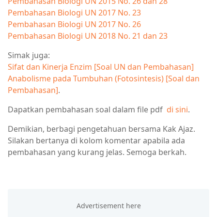
Pembahasan Biologi UN 2015 No. 26 dan 28
Pembahasan Biologi UN 2017 No. 23
Pembahasan Biologi UN 2017 No. 26
Pembahasan Biologi UN 2018 No. 21 dan 23
Simak juga:
Sifat dan Kinerja Enzim [Soal UN dan Pembahasan]
Anabolisme pada Tumbuhan (Fotosintesis) [Soal dan
Pembahasan]
.
Dapatkan pembahasan soal dalam file pdf
di sini
.
Demikian, berbagi pengetahuan bersama Kak Ajaz.
Silakan bertanya di kolom komentar apabila ada
pembahasan yang kurang jelas. Semoga berkah.