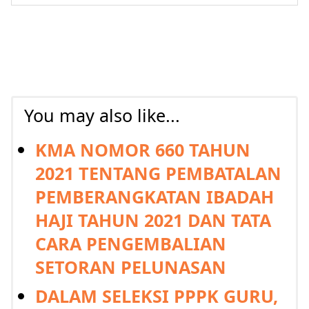
You may also like...
KMA NOMOR 660 TAHUN
2021 TENTANG PEMBATALAN
PEMBERANGKATAN IBADAH
HAJI TAHUN 2021 DAN TATA
CARA PENGEMBALIAN
SETORAN PELUNASAN
DALAM SELEKSI PPPK GURU,