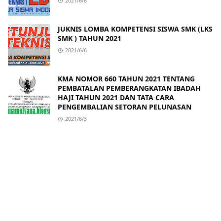
2021/6/6
JUKNIS LOMBA KOMPETENSI SISWA SMK (LKS
SMK ) TAHUN 2021
2021/6/6
KMA NOMOR 660 TAHUN 2021 TENTANG
PEMBATALAN PEMBERANGKATAN IBADAH
HAJI TAHUN 2021 DAN TATA CARA
PENGEMBALIAN SETORAN PELUNASAN
2021/6/3