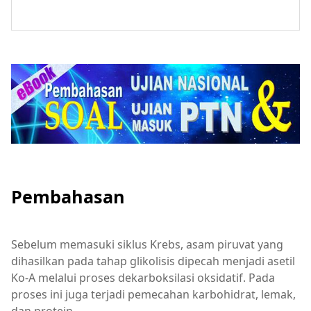
Pembahasan
Sebelum memasuki siklus Krebs, asam piruvat yang
dihasilkan pada tahap glikolisis dipecah menjadi asetil
Ko-A melalui proses dekarboksilasi oksidatif. Pada
proses ini juga terjadi pemecahan karbohidrat, lemak,