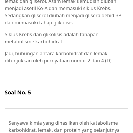
lemak dan gliserol. Asam lemak kemudian diubah
menjadi asetil Ko-A dan memasuki siklus Krebs.
Sedangkan gliserol diubah menjadi gliseraldehid-3P
dan memasuki tahap glikolisis.
Siklus Krebs dan glikolisis adalah tahapan
metabolisme karbohidrat.
Jadi, hubungan antara karbohidrat dan lemak
ditunjukkan oleh pernyataan nomor 2 dan 4 (D).
Soal No. 5
Senyawa kimia yang dihasilkan oleh katabolisme
karbohidrat, lemak, dan protein yang selanjutnya