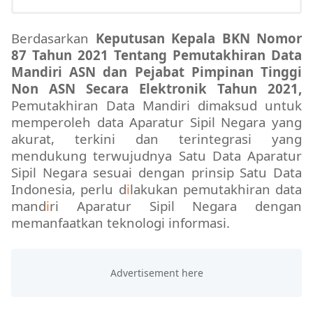
Berdasarkan
Keputusan Kepala BKN Nomor
87 Tahun 2021 Tentang Pemutakhiran Data
Mandiri ASN dan Pejabat Pimpinan Tinggi
Non ASN Secara Elektronik Tahun 2021,
Pemutakhiran Data Mandiri dimaksud untuk
memperoleh data Aparatur Sipil Negara yang
akurat, terkini dan terintegrasi yang
mendukung terwujudnya Satu Data Aparatur
Sipil Negara sesuai dengan prinsip Satu Data
Indonesia, perlu d
i
lakukan pemutakhiran data
mand
i
ri Aparatur Sipil Negara dengan
memanfaatkan teknologi informasi.