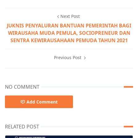
Next Post
JUKNIS PENYALURAN BANTUAN PEMERINTAH BAGI
WIRAUSAHA MUDA PEMULA, SOCIOPRENEUR DAN
SENTRA KEWIRAUSAHAAN PEMUDA TAHUN 2021
Previous Post
NO COMMENT
Add Comment
RELATED POST