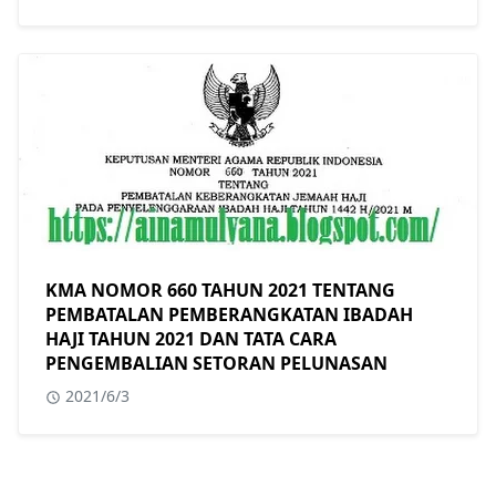
KMA NOMOR 660 TAHUN 2021 TENTANG
PEMBATALAN PEMBERANGKATAN IBADAH
HAJI TAHUN 2021 DAN TATA CARA
PENGEMBALIAN SETORAN PELUNASAN
2021/6/3