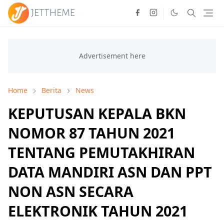
Home
Berita
News
KEPUTUSAN KEPALA BKN
NOMOR 87 TAHUN 2021
TENTANG PEMUTAKHIRAN
DATA MANDIRI ASN DAN PPT
NON ASN SECARA
ELEKTRONIK TAHUN 2021