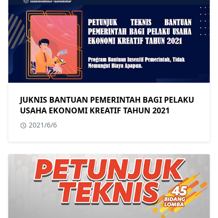
JUKNIS BANTUAN PEMERINTAH BAGI PELAKU
USAHA EKONOMI KREATIF TAHUN 2021
2021/6/6