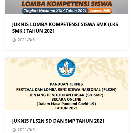
JUKNIS LOMBA KOMPETENSI SISWA SMK (LKS
SMK ) TAHUN 2021
2021/6/6
JUKNIS FLS2N SD DAN SMP TAHUN 2021
2021/6/6