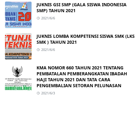
JUKNIS GSI SMP (GALA SISWA INDONESIA
SMP) TAHUN 2021
2021/6/6
JUKNIS LOMBA KOMPETENSI SISWA SMK (LKS
SMK ) TAHUN 2021
2021/6/6
KMA NOMOR 660 TAHUN 2021 TENTANG
PEMBATALAN PEMBERANGKATAN IBADAH
HAJI TAHUN 2021 DAN TATA CARA
PENGEMBALIAN SETORAN PELUNASAN
2021/6/3