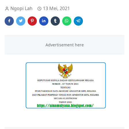
Ngopi Lah
13 Mei, 2021