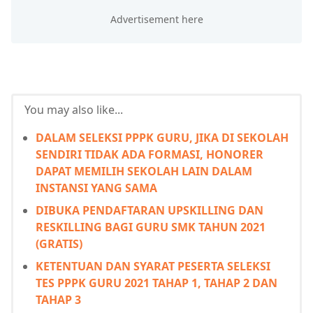
You may also like...
DALAM SELEKSI PPPK GURU, JIKA DI SEKOLAH
SENDIRI TIDAK ADA FORMASI, HONORER
DAPAT MEMILIH SEKOLAH LAIN DALAM
INSTANSI YANG SAMA
DIBUKA PENDAFTARAN UPSKILLING DAN
RESKILLING BAGI GURU SMK TAHUN 2021
(GRATIS)
KETENTUAN DAN SYARAT PESERTA SELEKSI
TES PPPK GURU 2021 TAHAP 1, TAHAP 2 DAN
TAHAP 3