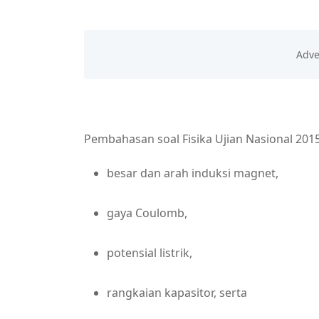
Pembahasan soal Fisika Ujian Nasional 20
besar dan arah induksi magnet,
gaya Coulomb,
potensial listrik,
rangkaian kapasitor, serta