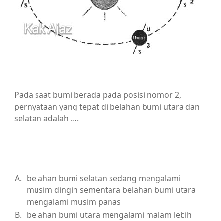
Pada saat bumi berada pada posisi nomor 2,
pernyataan yang tepat di belahan bumi utara dan
selatan adalah ….
A.
belahan bumi selatan sedang mengalami
musim dingin sementara belahan bumi utara
mengalami musim panas
B.
belahan bumi utara mengalami malam lebih