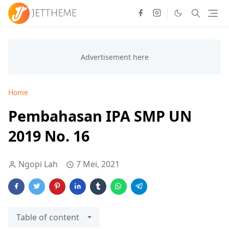
Home
Pembahasan IPA SMP UN
2019 No. 16
Ngopi Lah
7 Mei, 2021
Table of content