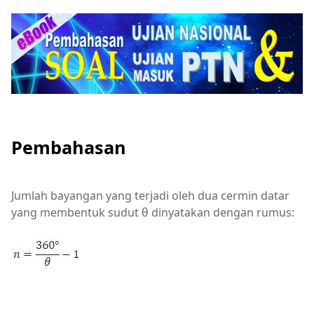
Pembahasan
Jumlah bayangan yang terjadi oleh dua cermin datar
yang membentuk sudut θ dinyatakan dengan rumus: