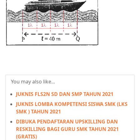
You may also like...
JUKNIS FLS2N SD DAN SMP TAHUN 2021
JUKNIS LOMBA KOMPETENSI SISWA SMK (LKS
SMK ) TAHUN 2021
DIBUKA PENDAFTARAN UPSKILLING DAN
RESKILLING BAGI GURU SMK TAHUN 2021
(GRATIS)