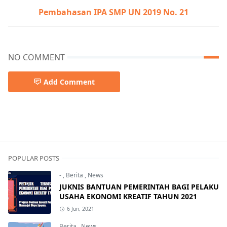
Pembahasan IPA SMP UN 2019 No. 21
NO COMMENT
Add Comment
POPULAR POSTS
-
,
Berita
,
News
JUKNIS BANTUAN PEMERINTAH BAGI PELAKU
USAHA EKONOMI KREATIF TAHUN 2021
6 Jun, 2021
Berita
,
News