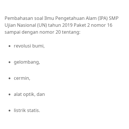
Pembahasan soal Ilmu Pengetahuan Alam (IPA) SMP
Ujian Nasional (UN) tahun 2019 Paket 2 nomor 16
sampai dengan nomor 20 tentang:
revolusi bumi,
gelombang,
cermin,
alat optik, dan
listrik statis.