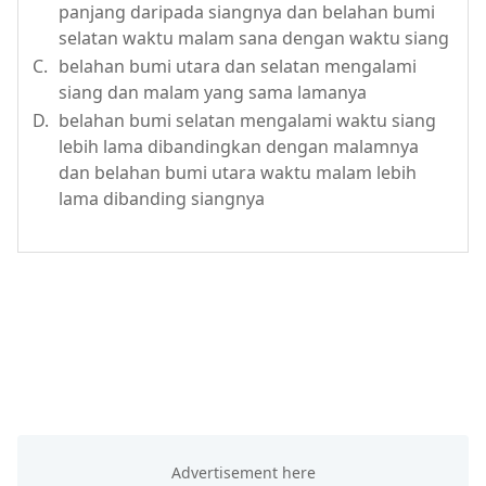
panjang daripada siangnya dan belahan bumi
selatan waktu malam sana dengan waktu siang
C.
belahan bumi utara dan selatan mengalami
siang dan malam yang sama lamanya
D.
belahan bumi selatan mengalami waktu siang
lebih lama dibandingkan dengan malamnya
dan belahan bumi utara waktu malam lebih
lama dibanding siangnya