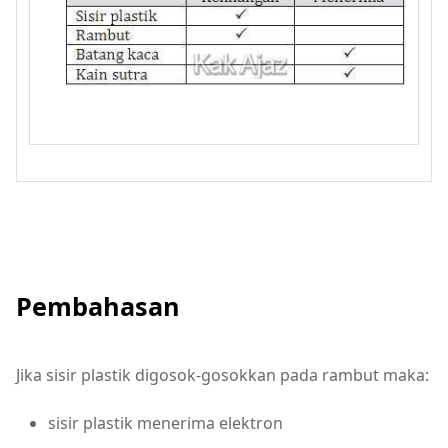
Pembahasan
Jika sisir plastik digosok-gosokkan pada rambut maka:
sisir plastik menerima elektron