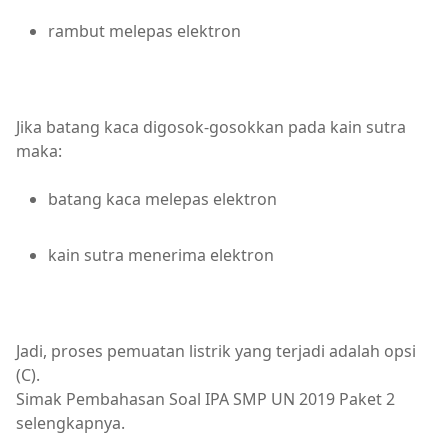
rambut melepas elektron
Jika batang kaca digosok-gosokkan pada kain sutra
maka:
batang kaca melepas elektron
kain sutra menerima elektron
Jadi, proses pemuatan listrik yang terjadi adalah opsi
(C).
Simak Pembahasan Soal IPA SMP UN 2019 Paket 2
selengkapnya.