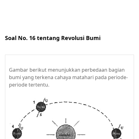
Soal No. 16 tentang Revolusi Bumi
Gambar berikut menunjukkan perbedaan bagian
bumi yang terkena cahaya matahari pada periode-
periode tertentu.