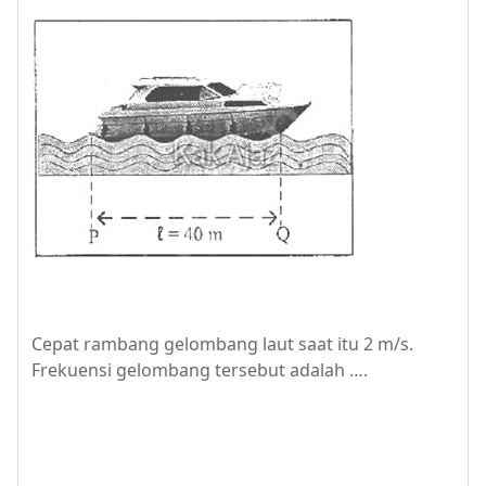
Cepat rambang gelombang laut saat itu 2 m/s.
Frekuensi gelombang tersebut adalah ….