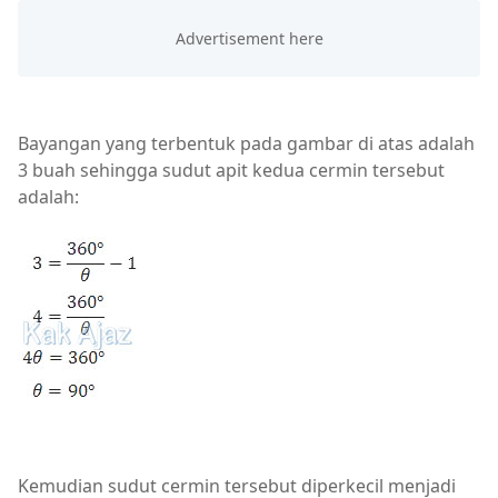
Bayangan yang terbentuk pada gambar di atas adalah
3 buah sehingga sudut apit kedua cermin tersebut
adalah:
Kemudian sudut cermin tersebut diperkecil menjadi