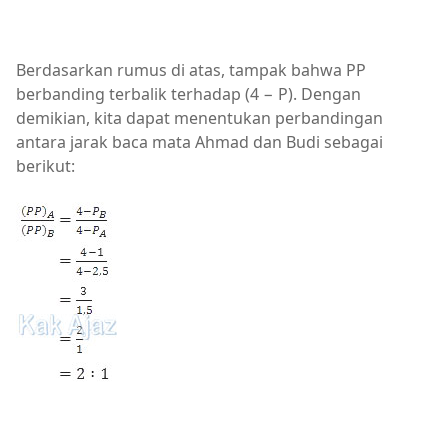
Berdasarkan rumus di atas, tampak bahwa PP
berbanding terbalik terhadap (4 − P). Dengan
demikian, kita dapat menentukan perbandingan
antara jarak baca mata Ahmad dan Budi sebagai
berikut: