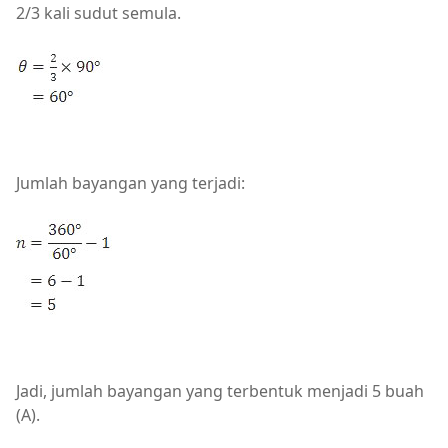
2/3 kali sudut semula.
Jumlah bayangan yang terjadi:
Jadi, jumlah bayangan yang terbentuk menjadi 5 buah
(A).