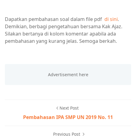
Dapatkan pembahasan soal dalam file pdf
di sini
.
Demikian, berbagi pengetahuan bersama Kak Ajaz.
Silakan bertanya di kolom komentar apabila ada
pembahasan yang kurang jelas. Semoga berkah.
Next Post
Pembahasan IPA SMP UN 2019 No. 11
Previous Post