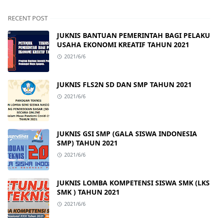
RECENT POST
JUKNIS BANTUAN PEMERINTAH BAGI PELAKU
USAHA EKONOMI KREATIF TAHUN 2021
2021/6/6
JUKNIS FLS2N SD DAN SMP TAHUN 2021
2021/6/6
JUKNIS GSI SMP (GALA SISWA INDONESIA
SMP) TAHUN 2021
2021/6/6
JUKNIS LOMBA KOMPETENSI SISWA SMK (LKS
SMK ) TAHUN 2021
2021/6/6