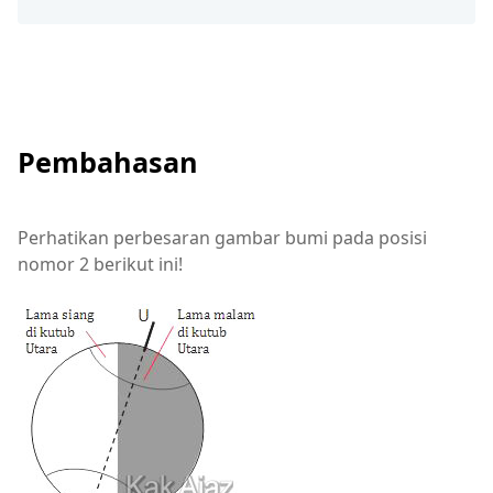
Pembahasan
Perhatikan perbesaran gambar bumi pada posisi
nomor 2 berikut ini!