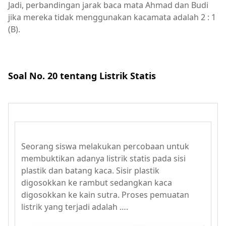
Jadi, perbandingan jarak baca mata Ahmad dan Budi
jika mereka tidak menggunakan kacamata adalah 2 : 1
(B).
Soal No. 20 tentang Listrik Statis
Seorang siswa melakukan percobaan untuk
membuktikan adanya listrik statis pada sisi
plastik dan batang kaca. Sisir plastik
digosokkan ke rambut sedangkan kaca
digosokkan ke kain sutra. Proses pemuatan
listrik yang terjadi adalah ….