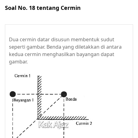
Soal No. 18 tentang Cermin
Dua cermin datar disusun membentuk sudut
seperti gambar. Benda yang diletakkan di antara
kedua cermin menghasilkan bayangan dapat
gambar.