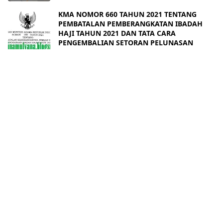
KMA NOMOR 660 TAHUN 2021 TENTANG
PEMBATALAN PEMBERANGKATAN IBADAH
HAJI TAHUN 2021 DAN TATA CARA
PENGEMBALIAN SETORAN PELUNASAN
2021/6/3
ABOUT
OUR NETWORK