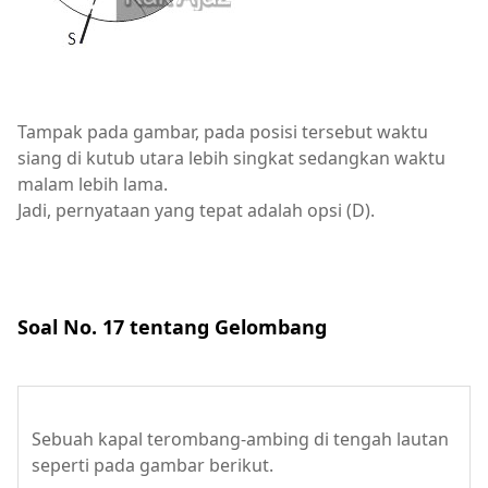
Tampak pada gambar, pada posisi tersebut waktu
siang di kutub utara lebih singkat sedangkan waktu
malam lebih lama.
Jadi, pernyataan yang tepat adalah opsi (D).
Soal No. 17 tentang Gelombang
Sebuah kapal terombang-ambing di tengah lautan
seperti pada gambar berikut.