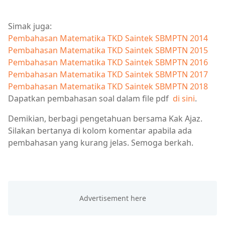
Simak juga:
Pembahasan Matematika TKD Saintek SBMPTN 2014
Pembahasan Matematika TKD Saintek SBMPTN 2015
Pembahasan Matematika TKD Saintek SBMPTN 2016
Pembahasan Matematika TKD Saintek SBMPTN 2017
Pembahasan Matematika TKD Saintek SBMPTN 2018
Dapatkan pembahasan soal dalam file pdf
di sini
.
Demikian, berbagi pengetahuan bersama Kak Ajaz.
Silakan bertanya di kolom komentar apabila ada
pembahasan yang kurang jelas. Semoga berkah.