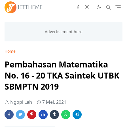
Home
Pembahasan Matematika
No. 16 - 20 TKA Saintek UTBK
SBMPTN 2019
Ngopi Lah
7 Mei, 2021