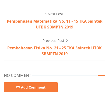
Next Post
Pembahasan Matematika No. 11 - 15 TKA Saintek
UTBK SBMPTN 2019
Previous Post
Pembahasan Fisika No. 21 - 25 TKA Saintek UTBK
SBMPTN 2019
NO COMMENT
Add Comment