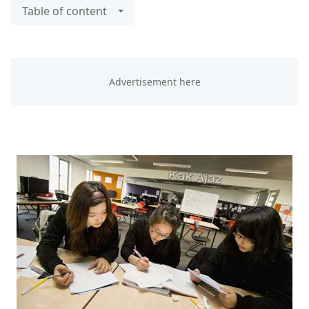
Table of content