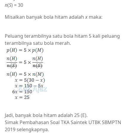
n
(
S
) = 30
Misalkan banyak bola hitam adalah
x
maka:
Peluang terambilnya satu bola hitam 5 kali peluang
terambilnya satu bola merah.
Jadi, banyak bola hitam adalah 25 (E).
Simak Pembahasan Soal TKA Saintek UTBK SBMPTN
2019 selengkapnya.