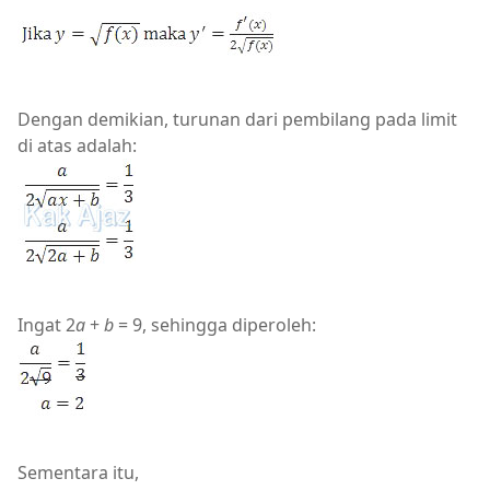
Dengan demikian, turunan dari pembilang pada limit
di atas adalah:
Ingat 2
a
+
b
= 9, sehingga diperoleh:
Sementara itu,