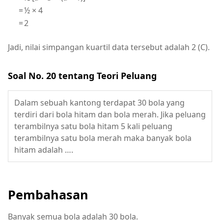
=
½ × 4
=
2
Jadi, nilai simpangan kuartil data tersebut adalah 2 (C).
Soal No. 20 tentang Teori Peluang
Dalam sebuah kantong terdapat 30 bola yang
terdiri dari bola hitam dan bola merah. Jika peluang
terambilnya satu bola hitam 5 kali peluang
terambilnya satu bola merah maka banyak bola
hitam adalah ….
Pembahasan
Banyak semua bola adalah 30 bola.