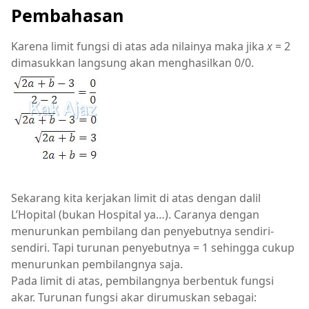
Pembahasan
Karena limit fungsi di atas ada nilainya maka jika
x
= 2
dimasukkan langsung akan menghasilkan 0/0.
Sekarang kita kerjakan limit di atas dengan dalil
L’Hopital (bukan Hospital ya…). Caranya dengan
menurunkan pembilang dan penyebutnya sendiri-
sendiri. Tapi turunan penyebutnya = 1 sehingga cukup
menurunkan pembilangnya saja.
Pada limit di atas, pembilangnya berbentuk fungsi
akar. Turunan fungsi akar dirumuskan sebagai: