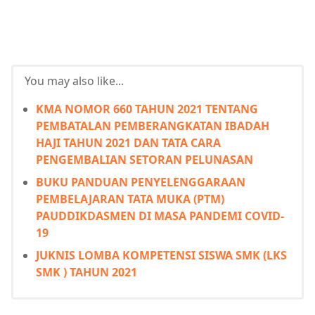
You may also like...
KMA NOMOR 660 TAHUN 2021 TENTANG
PEMBATALAN PEMBERANGKATAN IBADAH
HAJI TAHUN 2021 DAN TATA CARA
PENGEMBALIAN SETORAN PELUNASAN
BUKU PANDUAN PENYELENGGARAAN
PEMBELAJARAN TATA MUKA (PTM)
PAUDDIKDASMEN DI MASA PANDEMI COVID-
19
JUKNIS LOMBA KOMPETENSI SISWA SMK (LKS
SMK ) TAHUN 2021