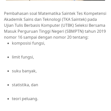
Pembahasan soal Matematika Saintek Tes Kompetensi
Akademik Sains dan Teknologi (TKA Saintek) pada
Ujian Tulis Berbasis Komputer (UTBK) Seleksi Bersama
Masuk Perguruan Tinggi Negeri (SBMPTN) tahun 2019
nomor 16 sampai dengan nomor 20 tentang:
komposisi fungsi,
limit fungsi,
suku banyak,
statistika, dan
teori peluang.