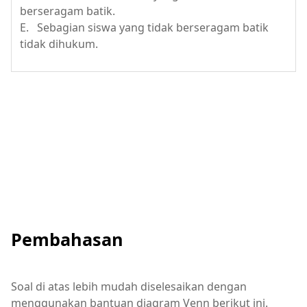
berseragam batik.
E. Sebagian siswa yang tidak berseragam batik
tidak dihukum.
Pembahasan
Soal di atas lebih mudah diselesaikan dengan
menggunakan bantuan diagram Venn berikut ini.