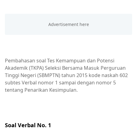
Pembahasan soal Tes Kemampuan dan Potensi
Akademik (TKPA) Seleksi Bersama Masuk Perguruan
Tinggi Negeri (SBMPTN) tahun 2015 kode naskah 602
subtes Verbal nomor 1 sampai dengan nomor 5
tentang Penarikan Kesimpulan.
Soal Verbal No. 1