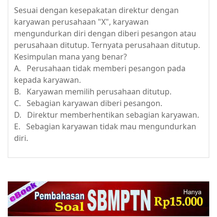
Sesuai dengan kesepakatan direktur dengan
karyawan perusahaan "X", karyawan
mengundurkan diri dengan diberi pesangon atau
perusahaan ditutup. Ternyata perusahaan ditutup.
Kesimpulan mana yang benar?
A. Perusahaan tidak memberi pesangon pada
kepada karyawan.
B. Karyawan memilih perusahaan ditutup.
C. Sebagian karyawan diberi pesangon.
D. Direktur memberhentikan sebagian karyawan.
E. Sebagian karyawan tidak mau mengundurkan
diri.