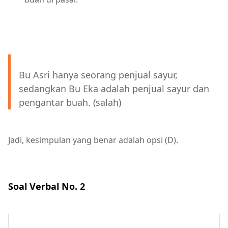
Bu Asri hanya seorang penjual sayur,
sedangkan Bu Eka adalah penjual sayur dan
pengantar buah. (salah)
Jadi, kesimpulan yang benar adalah opsi (D).
Soal Verbal No. 2