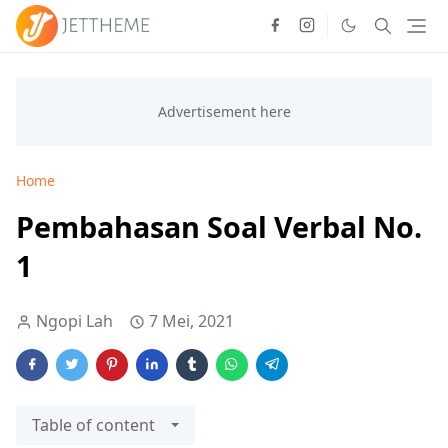
Home
Pembahasan Soal Verbal No.
1
Ngopi Lah
7 Mei, 2021
Table of content