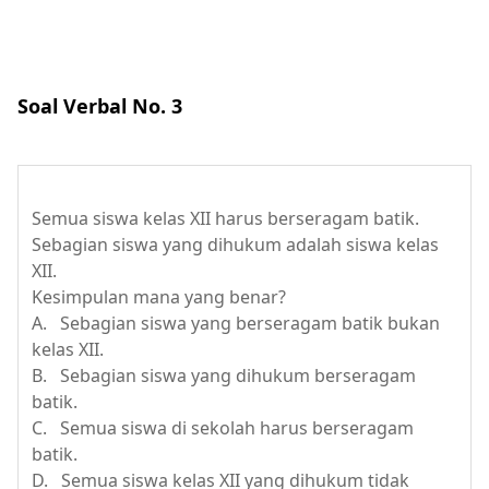
Soal Verbal No. 3
Semua siswa kelas XII harus berseragam batik.
Sebagian siswa yang dihukum adalah siswa kelas
XII.
Kesimpulan mana yang benar?
A. Sebagian siswa yang berseragam batik bukan
kelas XII.
B. Sebagian siswa yang dihukum berseragam
batik.
C. Semua siswa di sekolah harus berseragam
batik.
D. Semua siswa kelas XII yang dihukum tidak