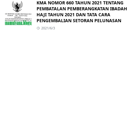
KMA NOMOR 660 TAHUN 2021 TENTANG
PEMBATALAN PEMBERANGKATAN IBADAH
HAJI TAHUN 2021 DAN TATA CARA
PENGEMBALIAN SETORAN PELUNASAN
2021/6/3
ABOUT
OUR NETWORK