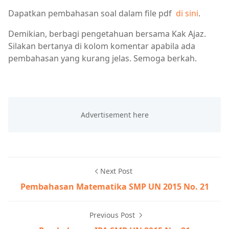
Dapatkan pembahasan soal dalam file pdf
di sini
.
Demikian, berbagi pengetahuan bersama Kak Ajaz.
Silakan bertanya di kolom komentar apabila ada
pembahasan yang kurang jelas. Semoga berkah.
Next Post
Pembahasan Matematika SMP UN 2015 No. 21
Previous Post