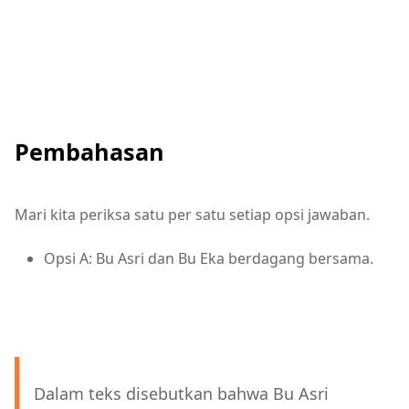
Pembahasan
Mari kita periksa satu per satu setiap opsi jawaban.
Opsi A: Bu Asri dan Bu Eka berdagang bersama.
Dalam teks disebutkan bahwa Bu Asri