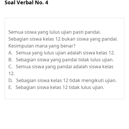
Soal Verbal No. 4
Semua siswa yang lulus ujian pasti pandai.
Sebagian siswa kelas 12 bukan siswa yang pandai.
Kesimpulan mana yang benar?
A. Semua yang lulus ujian adalah siswa kelas 12.
B. Sebagian siswa yang pandai tidak lulus ujian.
C. Semua siswa yang pandai adalah siswa kelas
12.
D. Sebagian siswa kelas 12 tidak mengikuti ujian.
E. Sebagian siswa kelas 12 tidak lulus ujian.