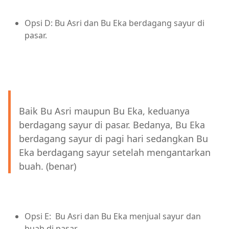
Opsi D: Bu Asri dan Bu Eka berdagang sayur di
pasar.
Baik Bu Asri maupun Bu Eka, keduanya
berdagang sayur di pasar. Bedanya, Bu Eka
berdagang sayur di pagi hari sedangkan Bu
Eka berdagang sayur setelah mengantarkan
buah. (benar)
Opsi E: Bu Asri dan Bu Eka menjual sayur dan
buah di pasar.