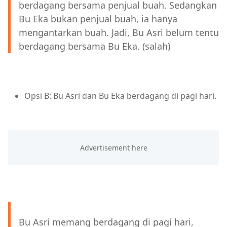
berdagang bersama penjual buah. Sedangkan
Bu Eka bukan penjual buah, ia hanya
mengantarkan buah. Jadi, Bu Asri belum tentu
berdagang bersama Bu Eka. (salah)
Opsi B: Bu Asri dan Bu Eka berdagang di pagi hari.
Bu Asri memang berdagang di pagi hari,