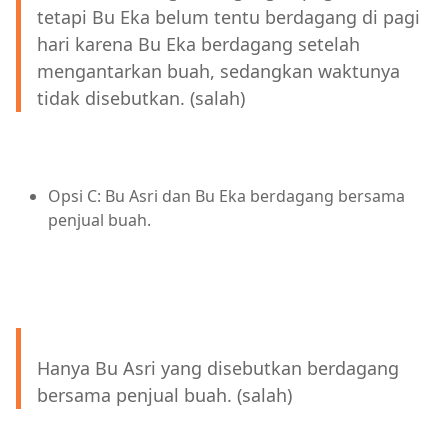
tetapi Bu Eka belum tentu berdagang di pagi
hari karena Bu Eka berdagang setelah
mengantarkan buah, sedangkan waktunya
tidak disebutkan. (salah)
Opsi C: Bu Asri dan Bu Eka berdagang bersama
penjual buah.
Hanya Bu Asri yang disebutkan berdagang
bersama penjual buah. (salah)