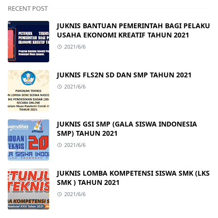
RECENT POST
JUKNIS BANTUAN PEMERINTAH BAGI PELAKU
USAHA EKONOMI KREATIF TAHUN 2021
2021/6/6
JUKNIS FLS2N SD DAN SMP TAHUN 2021
2021/6/6
JUKNIS GSI SMP (GALA SISWA INDONESIA
SMP) TAHUN 2021
2021/6/6
JUKNIS LOMBA KOMPETENSI SISWA SMK (LKS
SMK ) TAHUN 2021
2021/6/6