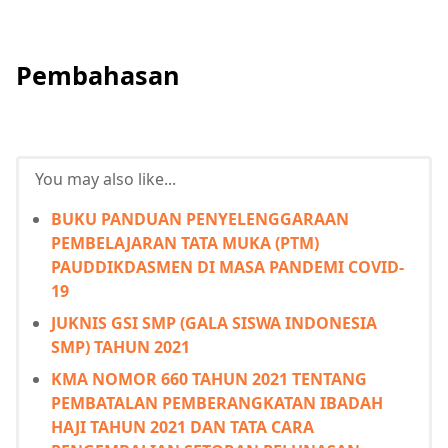
Pembahasan
You may also like...
BUKU PANDUAN PENYELENGGARAAN
PEMBELAJARAN TATA MUKA (PTM)
PAUDDIKDASMEN DI MASA PANDEMI COVID-
19
JUKNIS GSI SMP (GALA SISWA INDONESIA
SMP) TAHUN 2021
KMA NOMOR 660 TAHUN 2021 TENTANG
PEMBATALAN PEMBERANGKATAN IBADAH
HAJI TAHUN 2021 DAN TATA CARA