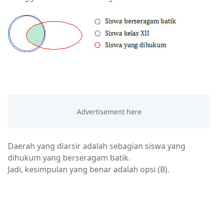
Daerah yang diarsir adalah sebagian siswa yang
dihukum yang berseragam batik.
Jadi, kesimpulan yang benar adalah opsi (B).