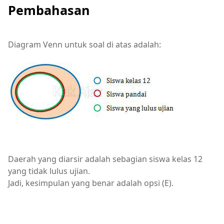
Pembahasan
Diagram Venn untuk soal di atas adalah:
Daerah yang diarsir adalah sebagian siswa kelas 12
yang tidak lulus ujian.
Jadi, kesimpulan yang benar adalah opsi (E).