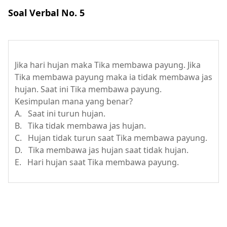
Soal Verbal No. 5
Jika hari hujan maka Tika membawa payung. Jika
Tika membawa payung maka ia tidak membawa jas
hujan. Saat ini Tika membawa payung.
Kesimpulan mana yang benar?
A. Saat ini turun hujan.
B. Tika tidak membawa jas hujan.
C. Hujan tidak turun saat Tika membawa payung.
D. Tika membawa jas hujan saat tidak hujan.
E. Hari hujan saat Tika membawa payung.