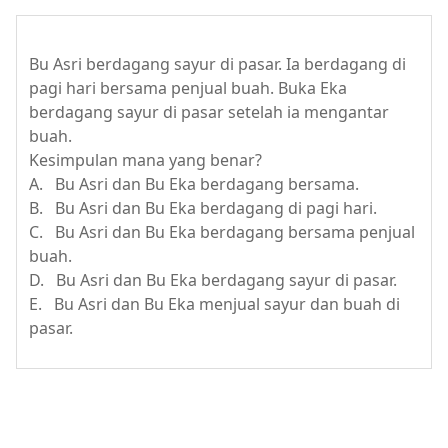
Bu Asri berdagang sayur di pasar. Ia berdagang di
pagi hari bersama penjual buah. Buka Eka
berdagang sayur di pasar setelah ia mengantar
buah.
Kesimpulan mana yang benar?
A. Bu Asri dan Bu Eka berdagang bersama.
B. Bu Asri dan Bu Eka berdagang di pagi hari.
C. Bu Asri dan Bu Eka berdagang bersama penjual
buah.
D. Bu Asri dan Bu Eka berdagang sayur di pasar.
E. Bu Asri dan Bu Eka menjual sayur dan buah di
pasar.