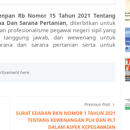
enpan Rb Nomor 15 Tahun 2021 Tentang
ana Dan Sarana Pertanian,
diterbitkan untuk
n profesionalisme pegawai negeri sipil yang
s, tanggung jawab, dan wewenang untuk
sarana dan sarana pertanian serta untuk
Previous Post
SURAT EDARAN BKN NOMOR 1 TAHUN 2021
TENTANG KEWENANGAN PLH DAN PLT
DALAM ASPEK KEPEGAWAIAN