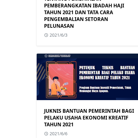
PEMBERANGKATAN IBADAH HAJI
TAHUN 2021 DAN TATA CARA
PENGEMBALIAN SETORAN
PELUNASAN
2021/6/3
JUKNIS BANTUAN PEMERINTAH BAGI
PELAKU USAHA EKONOMI KREATIF
TAHUN 2021
2021/6/6