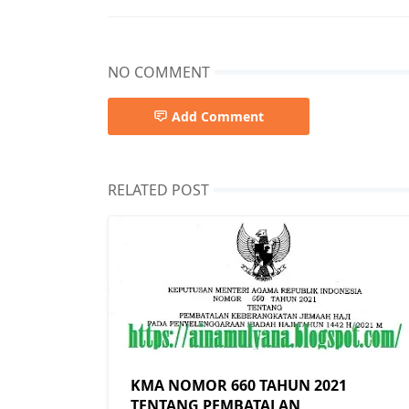
NO COMMENT
Add Comment
RELATED POST
KMA NOMOR 660 TAHUN 2021
TENTANG PEMBATALAN