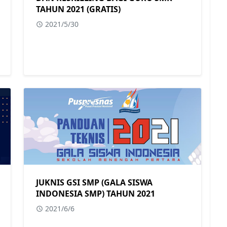
TAHUN 2021 (GRATIS)
2021/5/30
JUKNIS GSI SMP (GALA SISWA
INDONESIA SMP) TAHUN 2021
2021/6/6