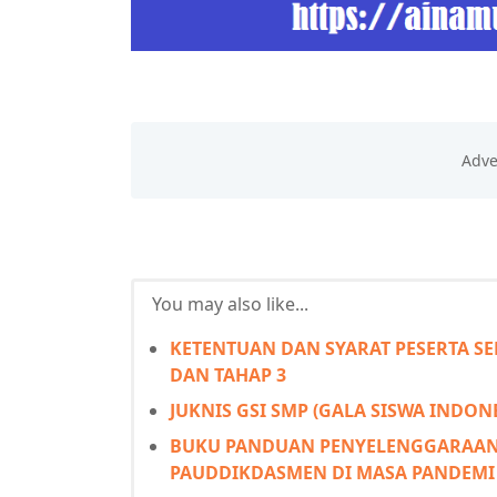
You may also like...
KETENTUAN DAN SYARAT PESERTA SEL
DAN TAHAP 3
JUKNIS GSI SMP (GALA SISWA INDON
BUKU PANDUAN PENYELENGGARAAN 
PAUDDIKDASMEN DI MASA PANDEMI 