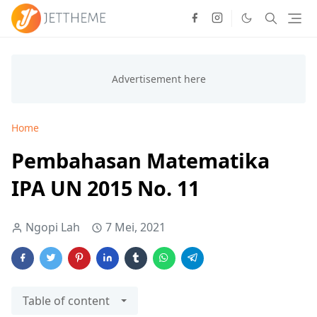
Home
Pembahasan Matematika
IPA UN 2015 No. 11
Ngopi Lah
7 Mei, 2021
Table of content