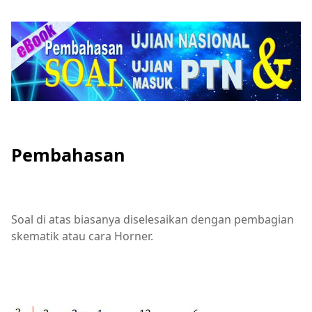
Pembahasan
Soal di atas biasanya diselesaikan dengan pembagian
skematik atau cara Horner.