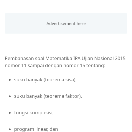
Pembahasan soal Matematika IPA Ujian Nasional 2015
nomor 11 sampai dengan nomor 15 tentang:
suku banyak (teorema sisa),
suku banyak (teorema faktor),
fungsi komposisi,
program linear, dan