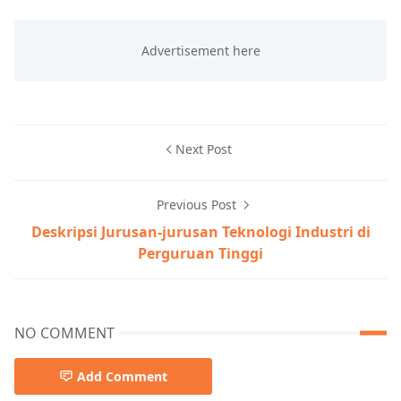
Next Post
Previous Post
Deskripsi Jurusan-jurusan Teknologi Industri di
Perguruan Tinggi
NO COMMENT
Add Comment