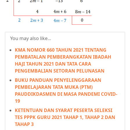
You may also like...
KMA NOMOR 660 TAHUN 2021 TENTANG
PEMBATALAN PEMBERANGKATAN IBADAH
HAJI TAHUN 2021 DAN TATA CARA
PENGEMBALIAN SETORAN PELUNASAN
BUKU PANDUAN PENYELENGGARAAN
PEMBELAJARAN TATA MUKA (PTM)
PAUDDIKDASMEN DI MASA PANDEMI COVID-
19
KETENTUAN DAN SYARAT PESERTA SELEKSI
TES PPPK GURU 2021 TAHAP 1, TAHAP 2 DAN
TAHAP 3