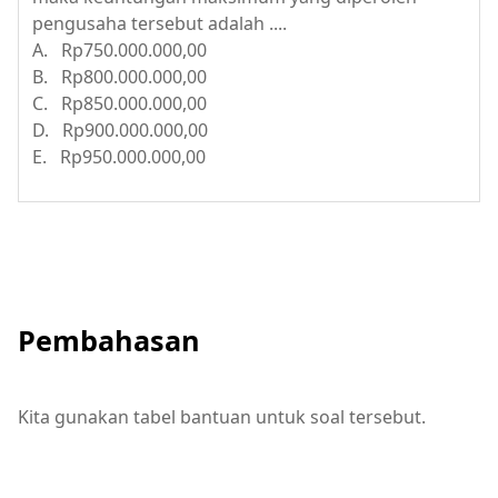
pengusaha tersebut adalah ....
A. Rp750.000.000,00
B. Rp800.000.000,00
C. Rp850.000.000,00
D. Rp900.000.000,00
E. Rp950.000.000,00
Pembahasan
Kita gunakan tabel bantuan untuk soal tersebut.